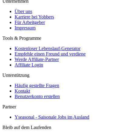
Unternehmen
Über uns
Karriere bei Yobbers
Für Arbeitgeber
Impressum
Tools & Programme
Kostenloser Lebenslauf-Generator
Empfehle einen Freund und verdiene
Werde Affiliate-Partner
Affiliate Login
Unterstützung
Häufig gestellte Fragen
Kontakt
Benutzerkonto erstellen
Partner
Yseasonal - Saisonale Jobs im Ausland
Bleib auf dem Laufenden