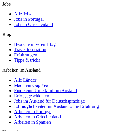
Jobs
Alle Jobs
Jobs in Portugal
Jobs in Griechenland
Blog
Besuche unseren Blog
Travel inspiration
Erfahrungen
Tipps & tricks
Arbeiten im Ausland
Alle Länder
Mach ein Gap Year
Finde eine Unterkunft im Ausland
Erfolgsgeschichten
Jobs im Ausland für Deutschsprachige
Jobmöglichkeiten im Ausland ohne Erfahrung
Arbeiten in Portugal
Arbeiten in Griechenland
Arbeiten in Spanien