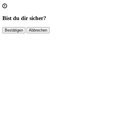
Bist du dir sicher?
Bestätigen
Abbrechen