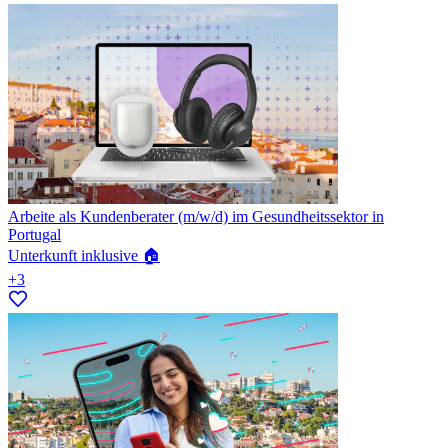
Arbeite als Kundenberater (m/w/d) im Gesundheitssektor in
Portugal
Unterkunft inklusive 🏠
+3