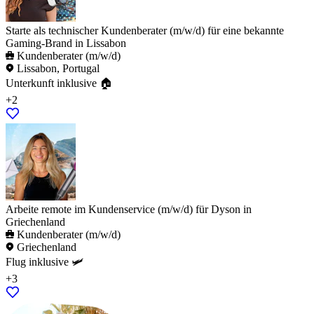
Starte als technischer Kundenberater (m/w/d) für eine bekannte
Gaming-Brand in Lissabon
Kundenberater (m/w/d)
Lissabon, Portugal
Unterkunft inklusive 🏠
+2
Arbeite remote im Kundenservice (m/w/d) für Dyson in
Griechenland
Kundenberater (m/w/d)
Griechenland
Flug inklusive 🛩️
+3