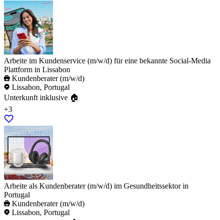
Arbeite im Kundenservice (m/w/d) für eine bekannte Social-Media
Plattform in Lissabon
Kundenberater (m/w/d)
Lissabon, Portugal
Unterkunft inklusive 🏠
+3
Arbeite als Kundenberater (m/w/d) im Gesundheitssektor in
Portugal
Kundenberater (m/w/d)
Lissabon, Portugal