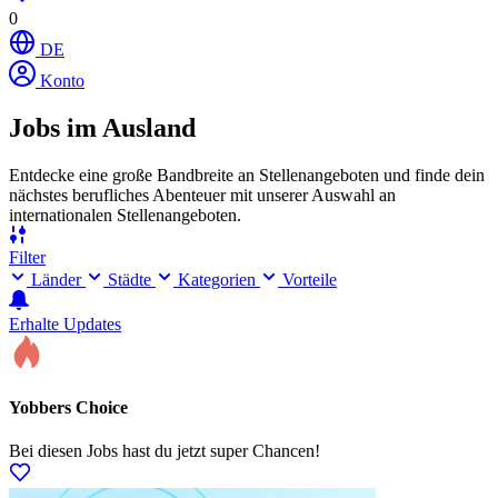
0
DE
Konto
Jobs im Ausland
Entdecke eine große Bandbreite an Stellenangeboten und finde dein
nächstes berufliches Abenteuer mit unserer Auswahl an
internationalen Stellenangeboten.
Filter
Länder
Städte
Kategorien
Vorteile
Erhalte Updates
Yobbers Choice
Bei diesen Jobs hast du jetzt super Chancen!