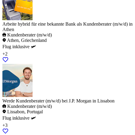
Arbeite hybrid für eine bekannte Bank als Kundenberater (m/w/d) in
Athen
Kundenberater (m/w/d)
Athen, Griechenland
Flug inklusive 🛩️
+2
Werde Kundenberater (m/w/d) bei J.P. Morgan in Lissabon
Kundenberater (m/w/d)
Lissabon, Portugal
Flug inklusive 🛩️
+3