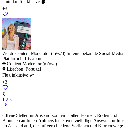
Unterkunft inklusive 🏠
+3
Werde Content Moderator (m/w/d) für eine bekannte Social-Media-
Plattform in Lissabon
Content Moderator (m/w/d)
Lissabon, Portugal
Flug inklusive 🛩️
+3
1
2
3
Offene Stellen im Ausland können in allen Formen, Rollen und
Branchen auftreten. Yobbers bietet eine vielfältige Auswahl an Jobs
im Ausland and, die auf verschiedene Vorlieben und Karrierewege