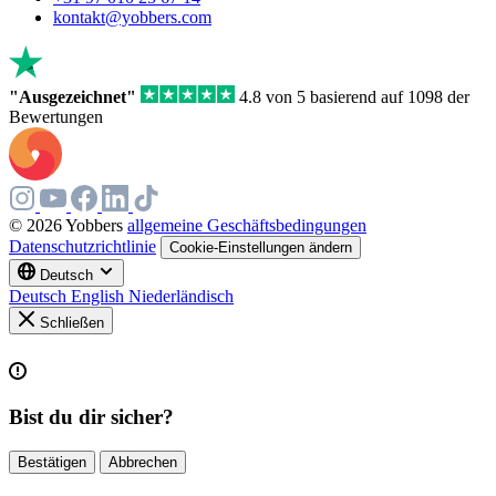
kontakt@yobbers.com
"Ausgezeichnet"
4.8 von 5 basierend auf 1098 der
Bewertungen
© 2026 Yobbers
allgemeine Geschäftsbedingungen
Datenschutzrichtlinie
Cookie-Einstellungen ändern
Deutsch
Deutsch
English
Niederländisch
Schließen
Bist du dir sicher?
Bestätigen
Abbrechen