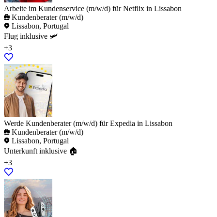
Arbeite im Kundenservice (m/w/d) für Netflix in Lissabon
Kundenberater (m/w/d)
Lissabon, Portugal
Flug inklusive 🛩️
+3
Werde Kundenberater (m/w/d) für Expedia in Lissabon
Kundenberater (m/w/d)
Lissabon, Portugal
Unterkunft inklusive 🏠
+3