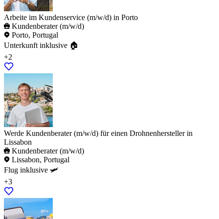
Arbeite im Kundenservice (m/w/d) in Porto
Kundenberater (m/w/d)
Porto, Portugal
Unterkunft inklusive 🏠
+2
Werde Kundenberater (m/w/d) für einen Drohnenhersteller in
Lissabon
Kundenberater (m/w/d)
Lissabon, Portugal
Flug inklusive 🛩️
+3