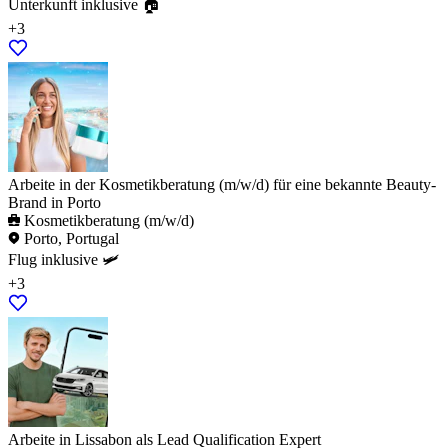
Unterkunft inklusive 🏠
+3
Arbeite in der Kosmetikberatung (m/w/d) für eine bekannte Beauty-
Brand in Porto
Kosmetikberatung (m/w/d)
Porto, Portugal
Flug inklusive 🛩️
+3
Arbeite in Lissabon als Lead Qualification Expert