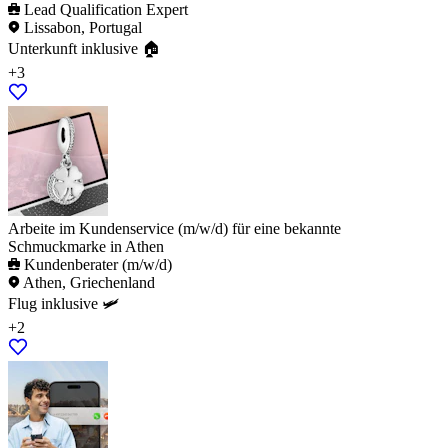
Lead Qualification Expert
Lissabon, Portugal
Unterkunft inklusive 🏠
+3
Arbeite im Kundenservice (m/w/d) für eine bekannte
Schmuckmarke in Athen
Kundenberater (m/w/d)
Athen, Griechenland
Flug inklusive 🛩️
+2