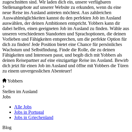
zugeschnitten sind. Wir laden dich ein, unsere verfügbaren
Stellenangebote auf unserer Website zu erkunden, wenn du eine
neue Reise ins Ausland antreten möchtest. Aus zahlreichen
Auswahlmöglichkeiten kannst du den perfekten Job im Ausland
auswählen, der deinen Ambitionen entspricht. Yobbers kann dir
dabei helfen, einen geeigneten Job im Ausland zu finden. Wähle aus
unseren verschiedenen Standorten und Sprachoptionen, die deinen
Vorlieben und Fähigkeiten entsprechen, um die perfekte Option für
dich zu finden! Jede Position bietet eine Chance für persönliches
Wachstum und Selbstfindung. Finde die Rolle, die zu deinen
Fähigkeiten und Interessen passt, und begib dich mit Yobbers als
deinen Reisepartner auf eine einzigartige Reise ins Ausland. Bewirb
dich jetzt für einen Job im Ausland und öffne mit Yobbers die Türen
zu einem unvergesslichen Abenteuer!
Yobbers
Stellen im Ausland
Jobs
Alle Jobs
Jobs in Portugal
Jobs in Griechenland
Blog