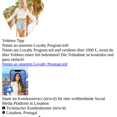
Yobbers Tipp
Nimm an unserem Loyalty Program teil!
Nimm am Loyalty Program teil und verdiene über 1000 €, wenn du
über Yobbers einen Job bekommst! Die Teilnahme ist kostenlos und
ganz einfach!
Nimm an unserem Loyalty Program teil
Starte im Kundenservice (m/w/d) für eine weltberühmte Social
Media Plattform in Lissabon
Technischer Kundenberater (m/w/d)
Lissabon, Portugal