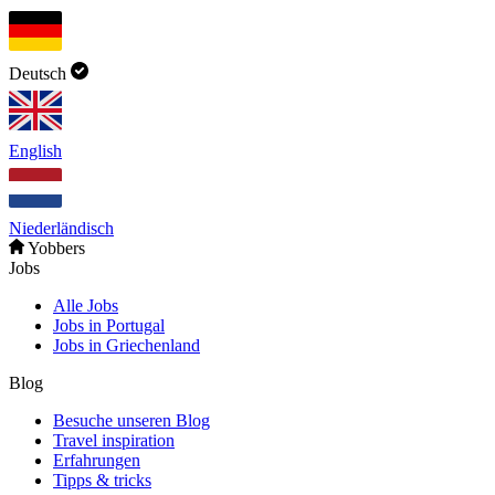
Deutsch
English
Niederländisch
Yobbers
Jobs
Alle Jobs
Jobs in Portugal
Jobs in Griechenland
Blog
Besuche unseren Blog
Travel inspiration
Erfahrungen
Tipps & tricks