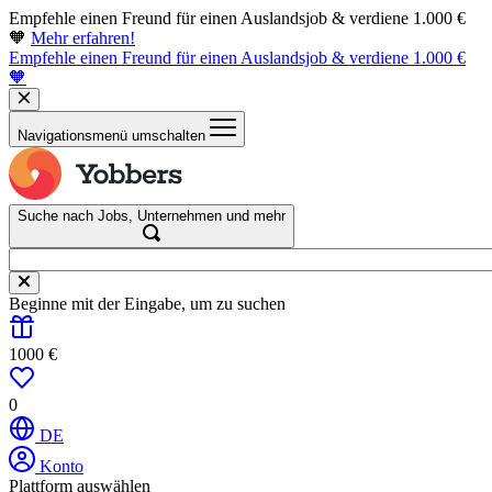
Empfehle einen Freund für einen Auslandsjob & verdiene 1.000 €
🧡
Mehr erfahren!
Empfehle einen Freund für einen Auslandsjob & verdiene 1.000 €
🧡
Navigationsmenü umschalten
Suche nach Jobs, Unternehmen und mehr
Beginne mit der Eingabe, um zu suchen
1000 €
0
DE
Konto
Plattform auswählen