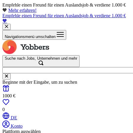
Empfehle einen Freund für einen Auslandsjob & verdiene 1.000 €
🧡
Mehr erfahren!
Empfehle einen Freund für einen Auslandsjob & verdiene 1.000 €
🧡
Navigationsmenü umschalten
Suche nach Jobs, Unternehmen und mehr
Beginne mit der Eingabe, um zu suchen
1000 €
0
DE
Konto
Plattform auswählen