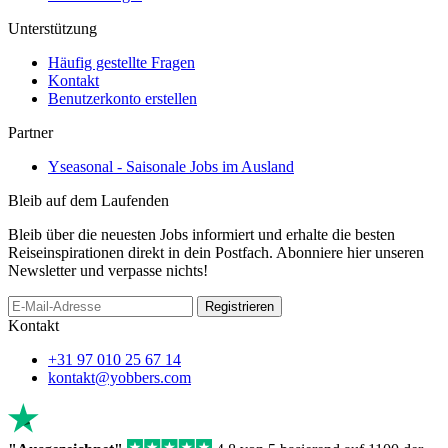
Unterstützung
Häufig gestellte Fragen
Kontakt
Benutzerkonto erstellen
Partner
Yseasonal - Saisonale Jobs im Ausland
Bleib auf dem Laufenden
Bleib über die neuesten Jobs informiert und erhalte die besten
Reiseinspirationen direkt in dein Postfach. Abonniere hier unseren
Newsletter und verpasse nichts!
Registrieren
Kontakt
+31 97 010 25 67 14
kontakt@yobbers.com