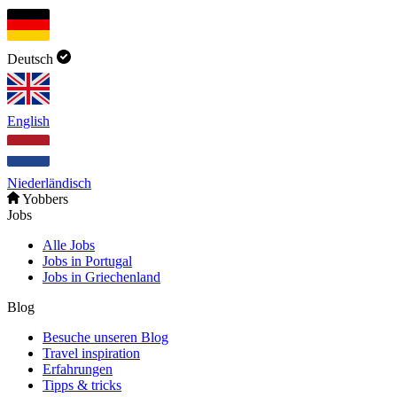
Deutsch
English
Niederländisch
Yobbers
Jobs
Alle Jobs
Jobs in Portugal
Jobs in Griechenland
Blog
Besuche unseren Blog
Travel inspiration
Erfahrungen
Tipps & tricks