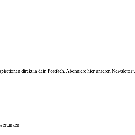
spirationen direkt in dein Postfach. Abonniere hier unseren Newsletter 
ewertungen