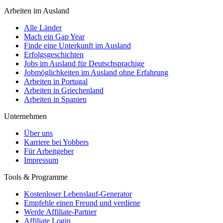
Arbeiten im Ausland
Alle Länder
Mach ein Gap Year
Finde eine Unterkunft im Ausland
Erfolgsgeschichten
Jobs im Ausland für Deutschsprachige
Jobmöglichkeiten im Ausland ohne Erfahrung
Arbeiten in Portugal
Arbeiten in Griechenland
Arbeiten in Spanien
Unternehmen
Über uns
Karriere bei Yobbers
Für Arbeitgeber
Impressum
Tools & Programme
Kostenloser Lebenslauf-Generator
Empfehle einen Freund und verdiene
Werde Affiliate-Partner
Affiliate Login