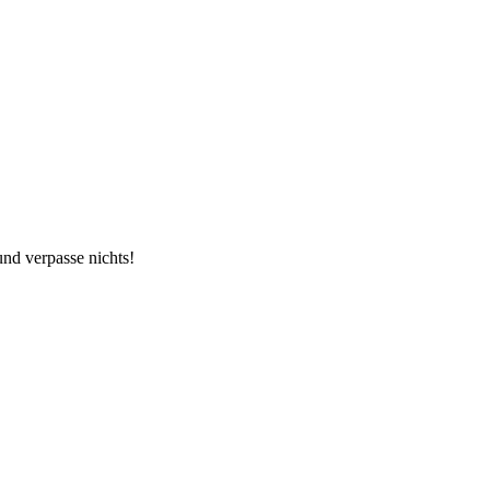
und verpasse nichts!