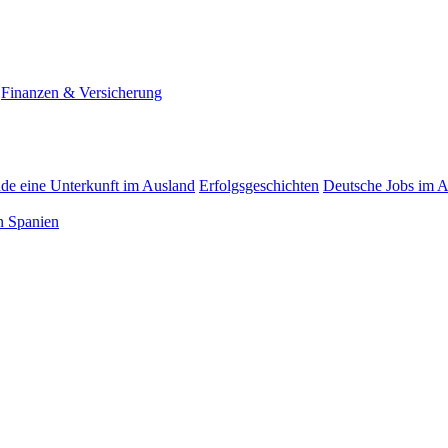
Finanzen & Versicherung
nde eine Unterkunft im Ausland
Erfolgsgeschichten
Deutsche Jobs im 
n Spanien