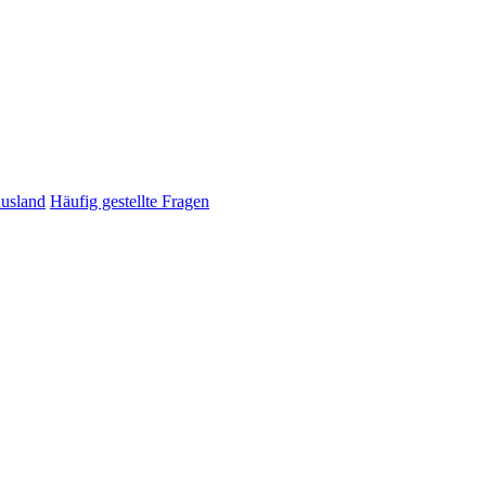
Ausland
Häufig gestellte Fragen