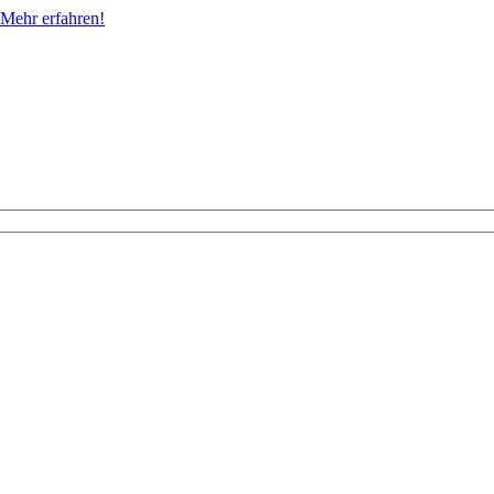
Mehr erfahren!