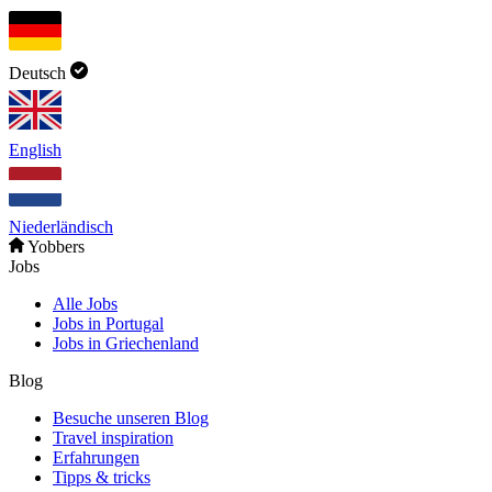
Deutsch
English
Niederländisch
Yobbers
Jobs
Alle Jobs
Jobs in Portugal
Jobs in Griechenland
Blog
Besuche unseren Blog
Travel inspiration
Erfahrungen
Tipps & tricks