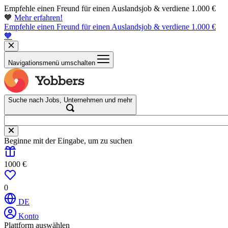
Empfehle einen Freund für einen Auslandsjob & verdiene 1.000 €
🧡
Mehr erfahren!
Empfehle einen Freund für einen Auslandsjob & verdiene 1.000 €
🧡
Navigationsmenü umschalten
Suche nach Jobs, Unternehmen und mehr
Beginne mit der Eingabe, um zu suchen
1000 €
0
DE
Konto
Plattform auswählen