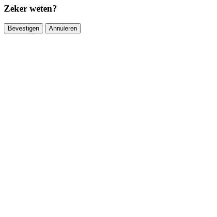
Zeker weten?
Bevestigen
Annuleren