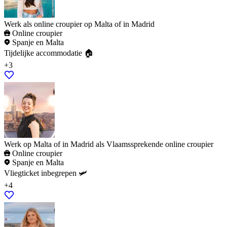
Werk als online croupier op Malta of in Madrid
Online croupier
Spanje en Malta
Tijdelijke accommodatie 🏠
+3
Werk op Malta of in Madrid als Vlaamssprekende online croupier
Online croupier
Spanje en Malta
Vliegticket inbegrepen 🛩️
+4