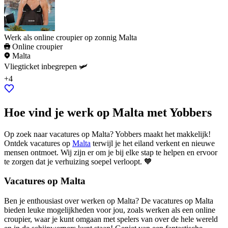
Werk als online croupier op zonnig Malta
Online croupier
Malta
Vliegticket inbegrepen 🛩️
+4
Hoe vind je werk op Malta met Yobbers
Op zoek naar vacatures op Malta? Yobbers maakt het makkelijk!
Ontdek vacatures op
Malta
terwijl je het eiland verkent en nieuwe
mensen ontmoet. Wij zijn er om je bij elke stap te helpen en ervoor
te zorgen dat je verhuizing soepel verloopt. 🧡
Vacatures op Malta
Ben je enthousiast over werken op Malta? De vacatures op Malta
bieden leuke mogelijkheden voor jou, zoals werken als een online
croupier, waar je kunt omgaan met spelers van over de hele wereld