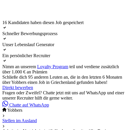
16 Kandidaten haben diesen Job gespeichert
Direkt bewerben
Schneller Bewerbungsprozess
Unser Lebenslauf Generator
Ein persönlicher Recruiter
Nimm an unserem
Loyalty Program
teil und verdiene zusätzlich
über 1.000 € an Prämien
Schließe dich 95 anderen Leuten an, die in den letzten 6 Monaten
über Yobbers einen Job in Griechenland gefunden haben!
Direkt bewerben
Fragen oder Zweifel? Chatte jetzt mit uns auf WhatsApp und einer
unserer Recruiter hilft dir gerne weiter.
Chatte auf WhatsApp
Yobbers
Stellen im Ausland