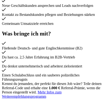
Neue Geschäftskunden ansprechen und Leads nachverfolgen
Kontakt zu Bestandskunden pflegen und Beziehungen stärken
Gemeinsam Umsatzziele erreichen
Was bringe ich mit?
Fließende Deutsch- und gute Englischkenntnisse (B2)
Du hast ca. 2,5 Jahre Erfahrung im B2B-Vertrieb
Du denkst unternehmerisch und arbeitest zielorientiert
Einen Schulabschluss und ein sauberes polizeiliches
Führungszeugnis
Kennst du jemanden, der perfekt für diesen Job wäre? Teile deinen
Referral-Code und erhalte eine
1.000 €
Referral-Prämie, wenn die
Person eingestellt wird.
Mehr Infos zum
Weiterempfehlungsprogramm