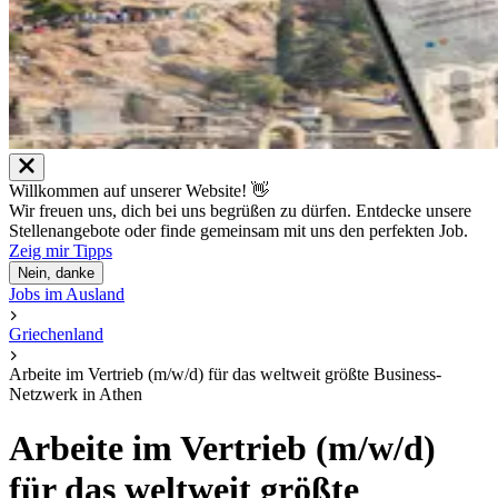
Willkommen auf unserer Website! 👋
Wir freuen uns, dich bei uns begrüßen zu dürfen. Entdecke unsere
Stellenangebote oder finde gemeinsam mit uns den perfekten Job.
Zeig mir Tipps
Nein, danke
Jobs im Ausland
Griechenland
Arbeite im Vertrieb (m/w/d) für das weltweit größte Business-
Netzwerk in Athen
Arbeite im Vertrieb (m/w/d)
für das weltweit größte