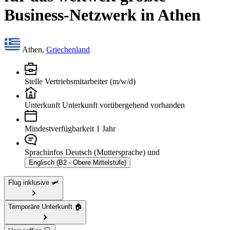
Business-Netzwerk in Athen
Athen,
Griechenland
Stelle
Vertriebsmitarbeiter (m/w/d)
Unterkunft
Unterkunft vorübergehend vorhanden
Mindestverfügbarkeit
1 Jahr
Sprachinfos
Deutsch (Muttersprache) und
Englisch (B2 - Obere Mittelstufe)
Flug inklusive 🛩️
Temporäre Unterkunft 🏠