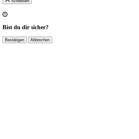
Schließen
Bist du dir sicher?
Bestätigen
Abbrechen