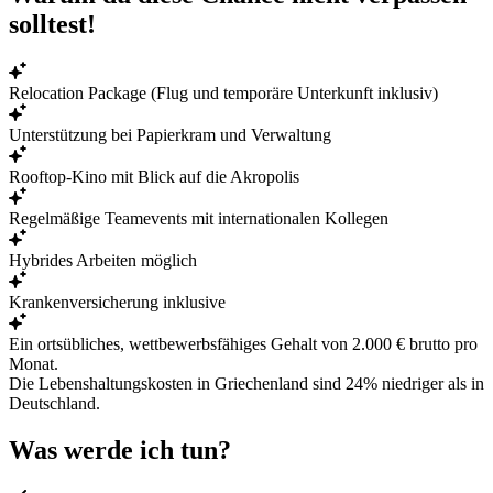
solltest!
Relocation Package (Flug und temporäre Unterkunft inklusiv)
Unterstützung bei Papierkram und Verwaltung
Rooftop-Kino mit Blick auf die Akropolis
Regelmäßige Teamevents mit internationalen Kollegen
Hybrides Arbeiten möglich
Krankenversicherung inklusive
Ein ortsübliches, wettbewerbsfähiges Gehalt von 2.000 € brutto pro
Monat.
Die Lebenshaltungskosten in Griechenland sind
24% niedriger
als in
Deutschland.
Was werde ich tun?