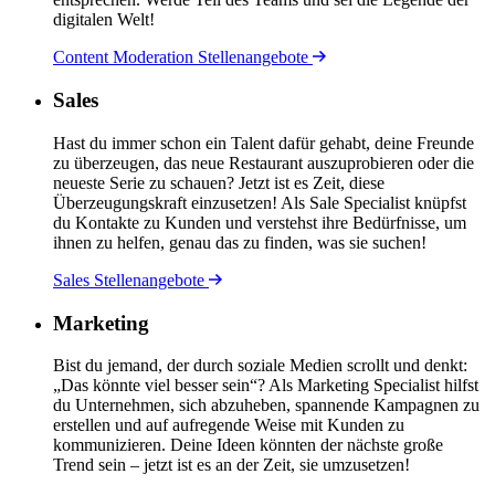
digitalen Welt!
Content Moderation Stellenangebote
Sales
Hast du immer schon ein Talent dafür gehabt, deine Freunde
zu überzeugen, das neue Restaurant auszuprobieren oder die
neueste Serie zu schauen? Jetzt ist es Zeit, diese
Überzeugungskraft einzusetzen! Als Sale Specialist knüpfst
du Kontakte zu Kunden und verstehst ihre Bedürfnisse, um
ihnen zu helfen, genau das zu finden, was sie suchen!
Sales Stellenangebote
Marketing
Bist du jemand, der durch soziale Medien scrollt und denkt:
„Das könnte viel besser sein“? Als Marketing Specialist hilfst
du Unternehmen, sich abzuheben, spannende Kampagnen zu
erstellen und auf aufregende Weise mit Kunden zu
kommunizieren. Deine Ideen könnten der nächste große
Trend sein – jetzt ist es an der Zeit, sie umzusetzen!