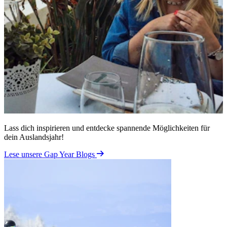
Lass dich inspirieren und entdecke spannende Möglichkeiten für
dein Auslandsjahr!
Lese unsere Gap Year Blogs