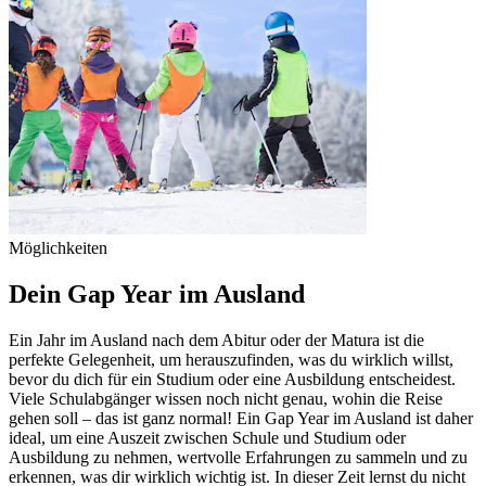
Möglichkeiten
Dein Gap Year im Ausland
Ein Jahr im Ausland nach dem Abitur oder der Matura ist die
perfekte Gelegenheit, um herauszufinden, was du wirklich willst,
bevor du dich für ein Studium oder eine Ausbildung entscheidest.
Viele Schulabgänger wissen noch nicht genau, wohin die Reise
gehen soll – das ist ganz normal! Ein Gap Year im Ausland ist daher
ideal, um eine Auszeit zwischen Schule und Studium oder
Ausbildung zu nehmen, wertvolle Erfahrungen zu sammeln und zu
erkennen, was dir wirklich wichtig ist. In dieser Zeit lernst du nicht