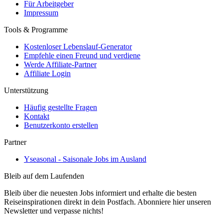
Für Arbeitgeber
Impressum
Tools & Programme
Kostenloser Lebenslauf-Generator
Empfehle einen Freund und verdiene
Werde Affiliate-Partner
Affiliate Login
Unterstützung
Häufig gestellte Fragen
Kontakt
Benutzerkonto erstellen
Partner
Yseasonal - Saisonale Jobs im Ausland
Bleib auf dem Laufenden
Bleib über die neuesten Jobs informiert und erhalte die besten
Reiseinspirationen direkt in dein Postfach. Abonniere hier unseren
Newsletter und verpasse nichts!