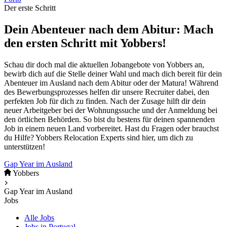
Der erste Schritt
Dein Abenteuer nach dem Abitur: Mach
den ersten Schritt mit Yobbers!
Schau dir doch mal die aktuellen Jobangebote von Yobbers an,
bewirb dich auf die Stelle deiner Wahl und mach dich bereit für dein
Abenteuer im Ausland nach dem Abitur oder der Matura! Während
des Bewerbungsprozesses helfen dir unsere Recruiter dabei, den
perfekten Job für dich zu finden. Nach der Zusage hilft dir dein
neuer Arbeitgeber bei der Wohnungssuche und der Anmeldung bei
den örtlichen Behörden. So bist du bestens für deinen spannenden
Job in einem neuen Land vorbereitet. Hast du Fragen oder brauchst
du Hilfe? Yobbers Relocation Experts sind hier, um dich zu
unterstützen!
Gap Year im Ausland
Yobbers
Gap Year im Ausland
Jobs
Alle Jobs
Jobs in Portugal