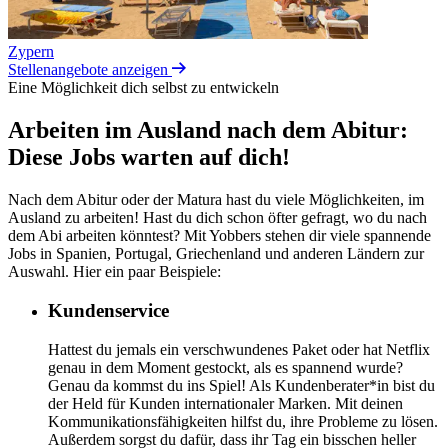
Zypern
Stellenangebote anzeigen
Eine Möglichkeit dich selbst zu entwickeln
Arbeiten im Ausland nach dem Abitur:
Diese Jobs warten auf dich!
Nach dem Abitur oder der Matura hast du viele Möglichkeiten, im
Ausland zu arbeiten! Hast du dich schon öfter gefragt, wo du nach
dem Abi arbeiten könntest? Mit Yobbers stehen dir viele spannende
Jobs in Spanien, Portugal, Griechenland und anderen Ländern zur
Auswahl. Hier ein paar Beispiele:
Kundenservice
Hattest du jemals ein verschwundenes Paket oder hat Netflix
genau in dem Moment gestockt, als es spannend wurde?
Genau da kommst du ins Spiel! Als Kundenberater*in bist du
der Held für Kunden internationaler Marken. Mit deinen
Kommunikationsfähigkeiten hilfst du, ihre Probleme zu lösen.
Außerdem sorgst du dafür, dass ihr Tag ein bisschen heller