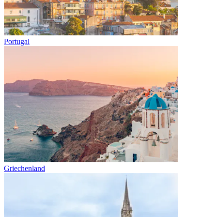
Portugal
Griechenland