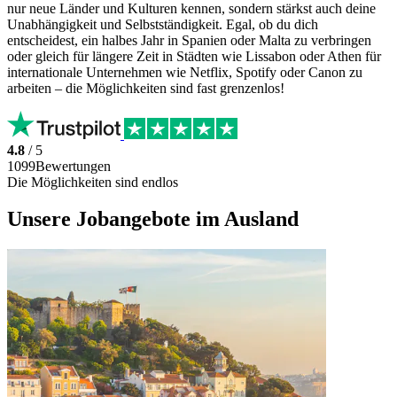
nur neue Länder und Kulturen kennen, sondern stärkst auch deine
Unabhängigkeit und Selbstständigkeit. Egal, ob du dich
entscheidest, ein halbes Jahr in Spanien oder Malta zu verbringen
oder gleich für längere Zeit in Städten wie Lissabon oder Athen für
internationale Unternehmen wie Netflix, Spotify oder Canon zu
arbeiten – die Möglichkeiten sind fast grenzenlos!
4.8
/ 5
1099Bewertungen
Die Möglichkeiten sind endlos
Unsere Jobangebote im Ausland