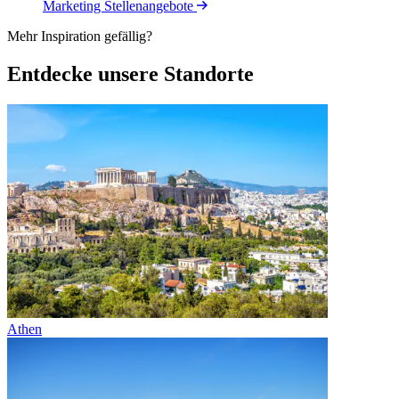
Marketing Stellenangebote
Mehr Inspiration gefällig?
Entdecke unsere Standorte
Athen