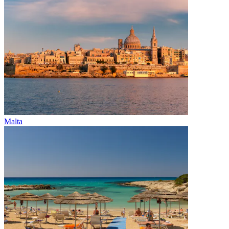
Malta