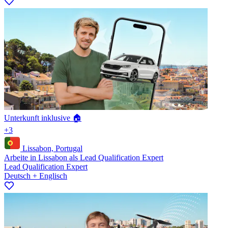
Unterkunft inklusive 🏠
+3
Lissabon, Portugal
Arbeite in Lissabon als Lead Qualification Expert
Lead Qualification Expert
Deutsch + Englisch