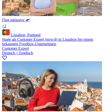
Flug inklusive 🛩️
+2
Lissabon, Portugal
Starte als Customer Expert (m/w/d) in Lissabon bei einem
bekannten Foodbox-Unternehmen
Customer Expert
Deutsch + Englisch