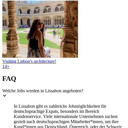
Visiting Lisbon's architecture!
14+
FAQ
Welche Jobs werden in Lissabon angeboten?
In Lissabon gibt es zahlreiche Jobmöglichkeiten für
deutschsprachige Expats, besonders im Bereich
Kundenservice. Viele internationale Unternehmen suchen
gezielt nach deutschsprachigen Mitarbeiter*innen, um ihre
Kund*innen aus Deutschland, Österreich, oder der Schweiz