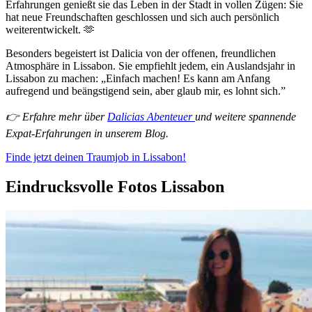
Erfahrungen genießt sie das Leben in der Stadt in vollen Zügen: Sie
hat neue Freundschaften geschlossen und sich auch persönlich
weiterentwickelt. 🫶
Besonders begeistert ist Dalicia von der offenen, freundlichen
Atmosphäre in Lissabon. Sie empfiehlt jedem, ein Auslandsjahr in
Lissabon zu machen: „Einfach machen! Es kann am Anfang
aufregend und beängstigend sein, aber glaub mir, es lohnt sich.”
👉 Erfahre mehr über
Dalicias Abenteuer
und weitere spannende
Expat-Erfahrungen in unserem Blog.
Finde jetzt deinen Traumjob in Lissabon!
Eindrucksvolle Fotos Lissabon