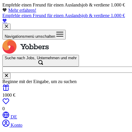
Empfehle einen Freund für einen Auslandsjob & verdiene 1.000 €
🧡
Mehr erfahren!
Empfehle einen Freund für einen Auslandsjob & verdiene 1.000 €
🧡
Navigationsmenü umschalten
Suche nach Jobs, Unternehmen und mehr
Beginne mit der Eingabe, um zu suchen
1000 €
0
DE
Konto