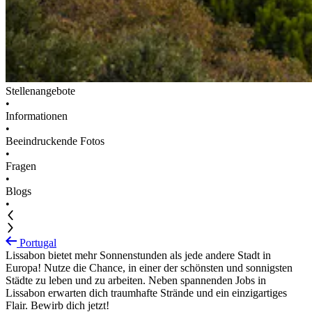
Stellenangebote
•
Informationen
•
Beeindruckende Fotos
•
Fragen
•
Blogs
•
Portugal
Lissabon bietet mehr Sonnenstunden als jede andere Stadt in
Europa! Nutze die Chance, in einer der schönsten und sonnigsten
Städte zu leben und zu arbeiten. Neben spannenden Jobs in
Lissabon erwarten dich traumhafte Strände und ein einzigartiges
Flair. Bewirb dich jetzt!