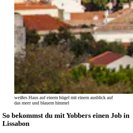
weißes Haus auf einem hügel mit einem ausblick auf
das meer und blauem himmel
So bekommst du mit Yobbers einen Job in
Lissabon