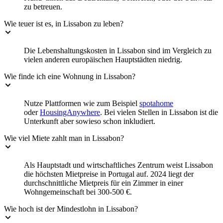
zu betreuen.
Wie teuer ist es, in Lissabon zu leben?
Die Lebenshaltungskosten in Lissabon sind im Vergleich zu
vielen anderen europäischen Hauptstädten niedrig.
Wie finde ich eine Wohnung in Lissabon?
Nutze Plattformen wie zum Beispiel
spotahome
oder
HousingAnywhere
. Bei vielen Stellen in Lissabon ist die
Unterkunft aber sowieso schon inkludiert.
Wie viel Miete zahlt man in Lissabon?
Als Hauptstadt und wirtschaftliches Zentrum weist Lissabon
die höchsten Mietpreise in Portugal auf. 2024 liegt der
durchschnittliche Mietpreis für ein Zimmer in einer
Wohngemeinschaft bei 300-500 €.
Wie hoch ist der Mindestlohn in Lissabon?