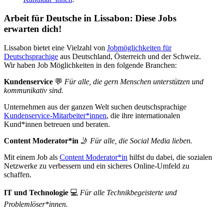
Arbeit für Deutsche in Lissabon: Diese Jobs
erwarten dich!
Lissabon bietet eine Vielzahl von
Jobmöglichkeiten für
Deutschsprachige
aus Deutschland, Österreich und der Schweiz.
Wir haben Job Möglichkeiten in den folgende Branchen:
Kundenservice
💬
Für alle, die gern Menschen unterstützen und
kommunikativ sind.
Unternehmen aus der ganzen Welt suchen deutschsprachige
Kundenservice-Mitarbeiter*innen
, die ihre internationalen
Kund*innen betreuen und beraten.
Content Moderator*in
🤳
Für alle, die Social Media lieben.
Mit einem Job als
Content Moderator*in
hilfst du dabei, die sozialen
Netzwerke zu verbessern und ein sicheres Online-Umfeld zu
schaffen.
IT und Technologie
💻
Für alle Technikbegeisterte und
Problemlöser*innen.