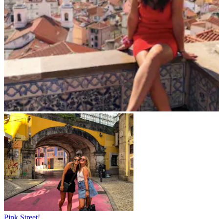
Pink Street!