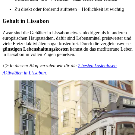
Zu direkt oder fordernd auftreten – Höflichkeit ist wichtig
Gehalt in Lissabon
Zwar sind die Gehälter in Lissabon etwas niedriger als in anderen
europäischen Hauptstädten, dafür sind Lebensmittel preiswerter und
viele Freizeitaktivitäten sogar kostenfrei. Durch die vergleichsweise
günstigen Lebenshaltungskosten
kannst du das mediterrane Leben
in Lissabon in vollen Zügen genießen.
👉 In diesem Blog verraten wir dir die
7 besten kostenlosen
Aktivitäten in Lissabon
.