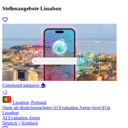
Stellenangebote Lissabon
Unterkunft inklusive 🏠
+2
Lissabon, Portugal
Starte als deutschsprachiger AI Evaluation Agent (m/w/d) in
Lissabon
AI Evaluation Agent
Deutsch + Englisch