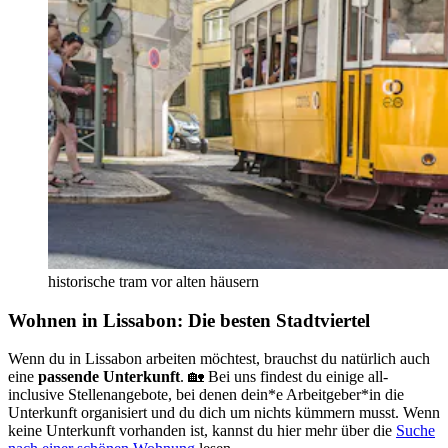
historische tram vor alten häusern
Wohnen in Lissabon: Die besten Stadtviertel
Wenn du in Lissabon arbeiten möchtest, brauchst du natürlich auch
eine
passende Unterkunft
. 🏡 Bei uns findest du einige all-
inclusive Stellenangebote, bei denen dein*e Arbeitgeber*in die
Unterkunft organisiert und du dich um nichts kümmern musst. Wenn
keine Unterkunft vorhanden ist, kannst du hier mehr über die
Suche