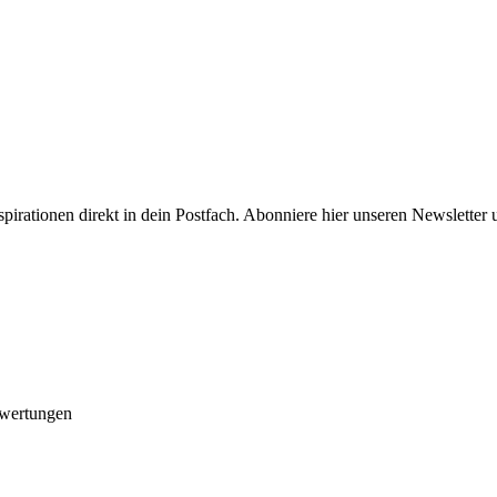
spirationen direkt in dein Postfach. Abonniere hier unseren Newsletter 
ewertungen