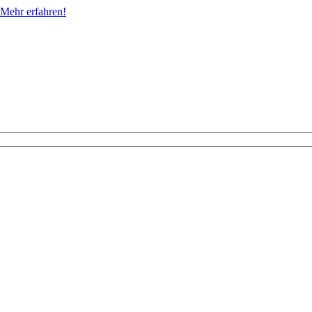
Mehr erfahren!