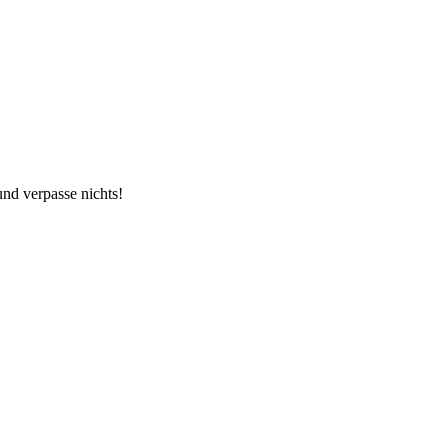
und verpasse nichts!