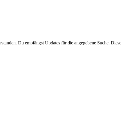
rstanden. Du empfängst Updates für die angegebene Suche. Diese