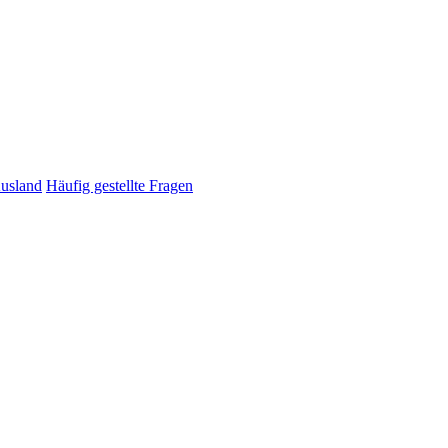
Ausland
Häufig gestellte Fragen