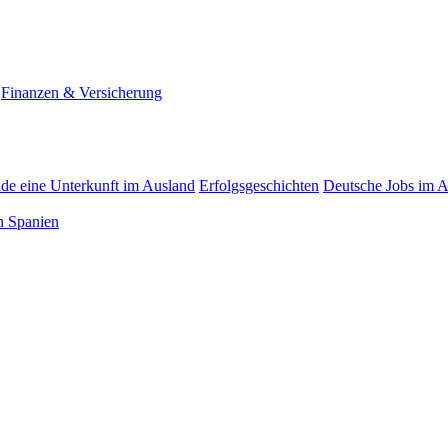
Finanzen & Versicherung
nde eine Unterkunft im Ausland
Erfolgsgeschichten
Deutsche Jobs im 
n Spanien