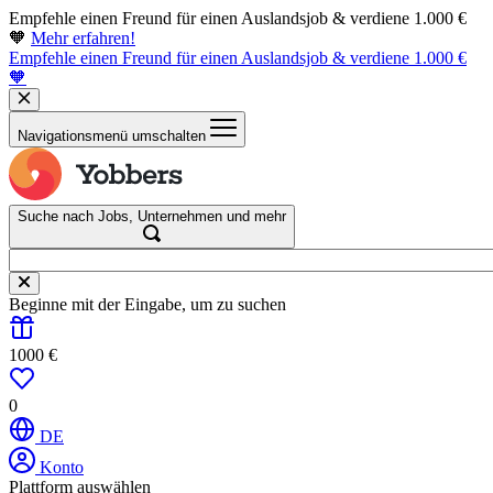
Empfehle einen Freund für einen Auslandsjob & verdiene 1.000 €
🧡
Mehr erfahren!
Empfehle einen Freund für einen Auslandsjob & verdiene 1.000 €
🧡
Navigationsmenü umschalten
Suche nach Jobs, Unternehmen und mehr
Beginne mit der Eingabe, um zu suchen
1000 €
0
DE
Konto
Plattform auswählen