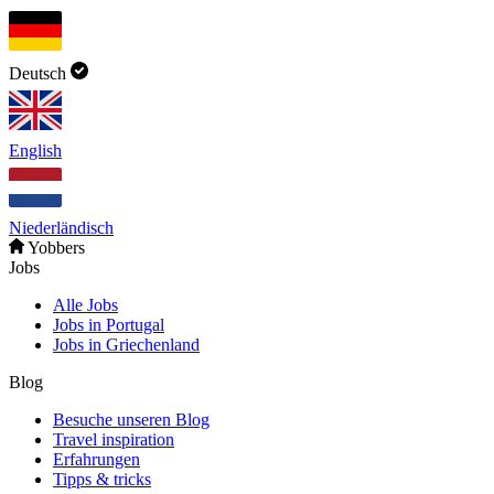
Deutsch
English
Niederländisch
Yobbers
Jobs
Alle Jobs
Jobs in Portugal
Jobs in Griechenland
Blog
Besuche unseren Blog
Travel inspiration
Erfahrungen
Tipps & tricks