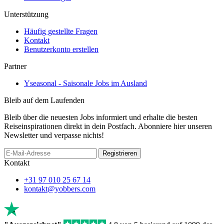
Unterstützung
Häufig gestellte Fragen
Kontakt
Benutzerkonto erstellen
Partner
Yseasonal - Saisonale Jobs im Ausland
Bleib auf dem Laufenden
Bleib über die neuesten Jobs informiert und erhalte die besten
Reiseinspirationen direkt in dein Postfach. Abonniere hier unseren
Newsletter und verpasse nichts!
Registrieren
Kontakt
+31 97 010 25 67 14
kontakt@yobbers.com