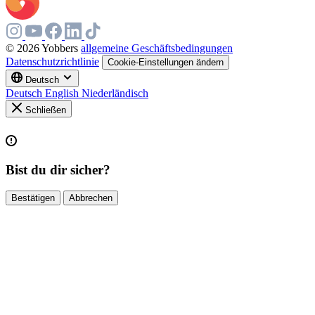
© 2026 Yobbers
allgemeine Geschäftsbedingungen
Datenschutzrichtlinie
Cookie-Einstellungen ändern
Deutsch
Deutsch
English
Niederländisch
Schließen
Bist du dir sicher?
Bestätigen
Abbrechen