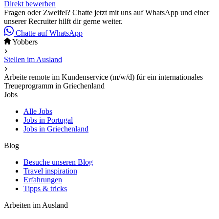
Direkt bewerben
Fragen oder Zweifel? Chatte jetzt mit uns auf WhatsApp und einer
unserer Recruiter hilft dir gerne weiter.
Chatte auf WhatsApp
Yobbers
Stellen im Ausland
Arbeite remote im Kundenservice (m/w/d) für ein internationales
Treueprogramm in Griechenland
Jobs
Alle Jobs
Jobs in Portugal
Jobs in Griechenland
Blog
Besuche unseren Blog
Travel inspiration
Erfahrungen
Tipps & tricks
Arbeiten im Ausland