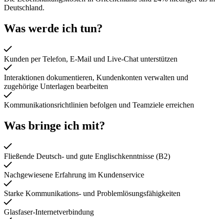
Deutschland.
Was werde ich tun?
Kunden per Telefon, E-Mail und Live-Chat unterstützen
Interaktionen dokumentieren, Kundenkonten verwalten und
zugehörige Unterlagen bearbeiten
Kommunikationsrichtlinien befolgen und Teamziele erreichen
Was bringe ich mit?
Fließende Deutsch- und gute Englischkenntnisse (B2)
Nachgewiesene Erfahrung im Kundenservice
Starke Kommunikations- und Problemlösungsfähigkeiten
Glasfaser-Internetverbindung