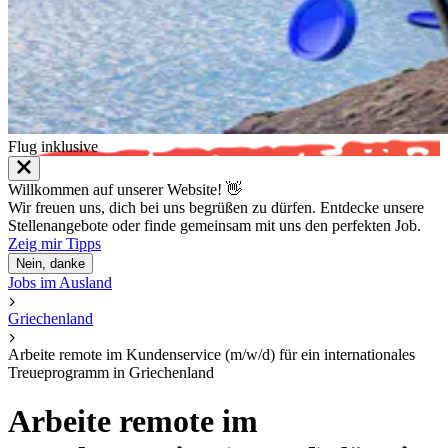
Flug inklusive ️
Willkommen auf unserer Website! 👋
Wir freuen uns, dich bei uns begrüßen zu dürfen. Entdecke unsere
Stellenangebote oder finde gemeinsam mit uns den perfekten Job.
Zeig mir Tipps
Nein, danke
Jobs im Ausland
Griechenland
Arbeite remote im Kundenservice (m/w/d) für ein internationales
Treueprogramm in Griechenland
Arbeite remote im