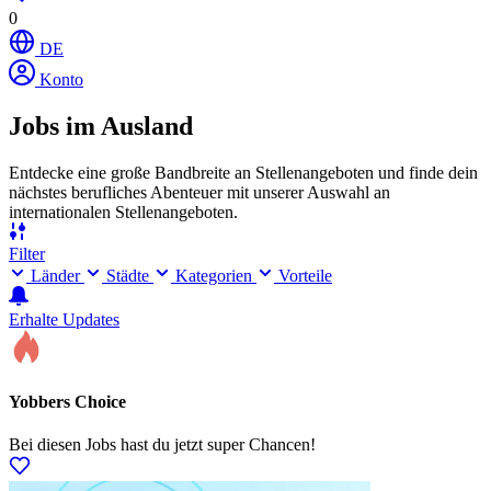
0
DE
Konto
Jobs im Ausland
Entdecke eine große Bandbreite an Stellenangeboten und finde dein
nächstes berufliches Abenteuer mit unserer Auswahl an
internationalen Stellenangeboten.
Filter
Länder
Städte
Kategorien
Vorteile
Erhalte Updates
Yobbers Choice
Bei diesen Jobs hast du jetzt super Chancen!