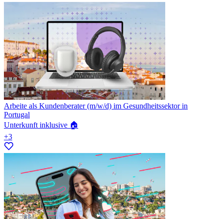
Arbeite als Kundenberater (m/w/d) im Gesundheitssektor in
Portugal
Unterkunft inklusive 🏠
+3