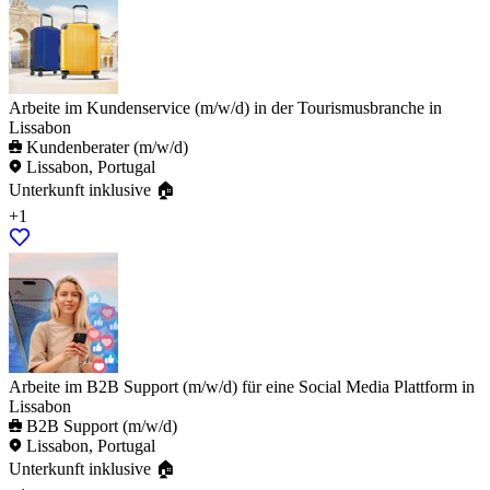
Arbeite im Kundenservice (m/w/d) in der Tourismusbranche in
Lissabon
Kundenberater (m/w/d)
Lissabon, Portugal
Unterkunft inklusive 🏠
+1
Arbeite im B2B Support (m/w/d) für eine Social Media Plattform in
Lissabon
B2B Support (m/w/d)
Lissabon, Portugal
Unterkunft inklusive 🏠