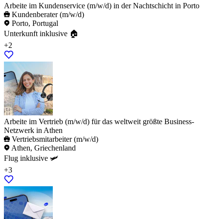
Arbeite im Kundenservice (m/w/d) in der Nachtschicht in Porto
Kundenberater (m/w/d)
Porto, Portugal
Unterkunft inklusive 🏠
+2
Arbeite im Vertrieb (m/w/d) für das weltweit größte Business-
Netzwerk in Athen
Vertriebsmitarbeiter (m/w/d)
Athen, Griechenland
Flug inklusive 🛩️
+3