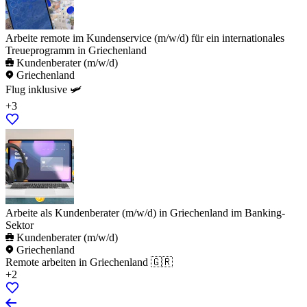
Arbeite remote im Kundenservice (m/w/d) für ein internationales
Treueprogramm in Griechenland
Kundenberater (m/w/d)
Griechenland
Flug inklusive 🛩️
+3
Arbeite als Kundenberater (m/w/d) in Griechenland im Banking-
Sektor
Kundenberater (m/w/d)
Griechenland
Remote arbeiten in Griechenland 🇬🇷
+2