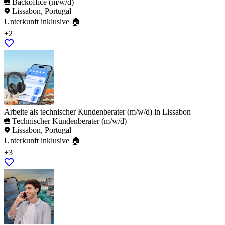
Backoffice (m/w/d)
Lissabon, Portugal
Unterkunft inklusive 🏠
+2
Arbeite als technischer Kundenberater (m/w/d) in Lissabon
Technischer Kundenberater (m/w/d)
Lissabon, Portugal
Unterkunft inklusive 🏠
+3