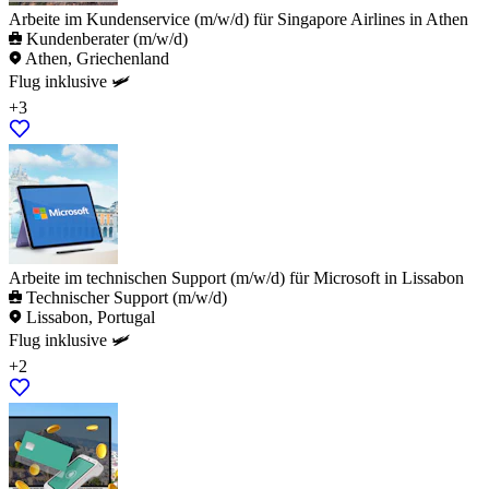
Arbeite im Kundenservice (m/w/d) für Singapore Airlines in Athen
Kundenberater (m/w/d)
Athen, Griechenland
Flug inklusive 🛩️
+3
Arbeite im technischen Support (m/w/d) für Microsoft in Lissabon
Technischer Support (m/w/d)
Lissabon, Portugal
Flug inklusive 🛩️
+2