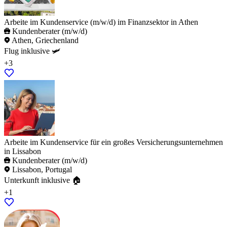
Arbeite im Kundenservice (m/w/d) im Finanzsektor in Athen
Kundenberater (m/w/d)
Athen, Griechenland
Flug inklusive 🛩️
+3
Arbeite im Kundenservice für ein großes Versicherungsunternehmen
in Lissabon
Kundenberater (m/w/d)
Lissabon, Portugal
Unterkunft inklusive 🏠
+1