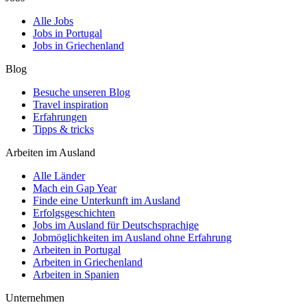
Alle Jobs
Jobs in Portugal
Jobs in Griechenland
Blog
Besuche unseren Blog
Travel inspiration
Erfahrungen
Tipps & tricks
Arbeiten im Ausland
Alle Länder
Mach ein Gap Year
Finde eine Unterkunft im Ausland
Erfolgsgeschichten
Jobs im Ausland für Deutschsprachige
Jobmöglichkeiten im Ausland ohne Erfahrung
Arbeiten in Portugal
Arbeiten in Griechenland
Arbeiten in Spanien
Unternehmen