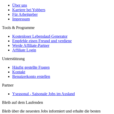
Über uns
Karriere bei Yobbers
Für Arbeitgeber
Impressum
Tools & Programme
Kostenloser Lebenslauf-Generator
Empfehle einen Freund und verdiene
Werde Affiliate-Partner
Affiliate Login
Unterstützung
Häufig gestellte Fragen
Kontakt
Benutzerkonto erstellen
Partner
Yseasonal - Saisonale Jobs im Ausland
Bleib auf dem Laufenden
Bleib über die neuesten Jobs informiert und erhalte die besten