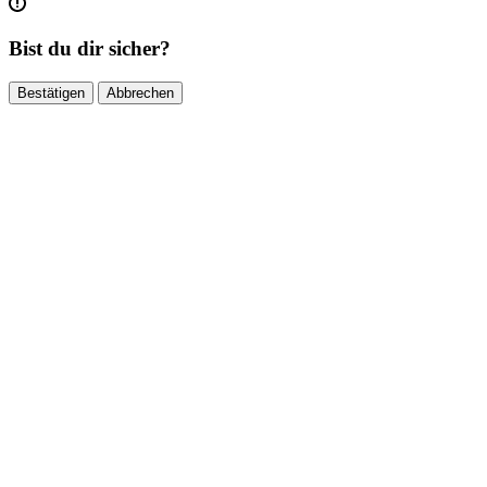
Bist du dir sicher?
Bestätigen
Abbrechen