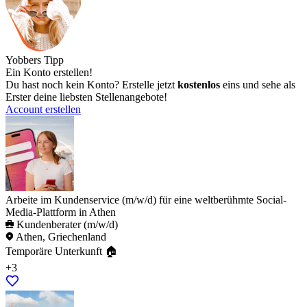
Yobbers Tipp
Ein Konto erstellen!
Du hast noch kein Konto? Erstelle jetzt
kostenlos
eins und sehe als
Erster deine liebsten Stellenangebote!
Account erstellen
Arbeite im Kundenservice (m/w/d) für eine weltberühmte Social-
Media-Plattform in Athen
Kundenberater (m/w/d)
Athen, Griechenland
Temporäre Unterkunft 🏠
+3