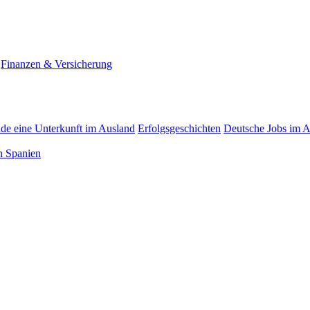
Finanzen & Versicherung
nde eine Unterkunft im Ausland
Erfolgsgeschichten
Deutsche Jobs im 
n Spanien