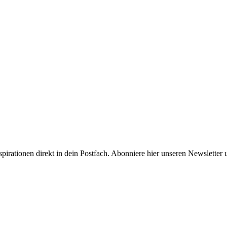
spirationen direkt in dein Postfach. Abonniere hier unseren Newsletter 