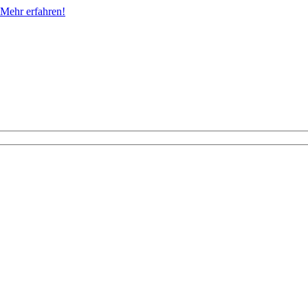
Mehr erfahren!