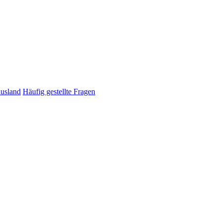
Ausland
Häufig gestellte Fragen