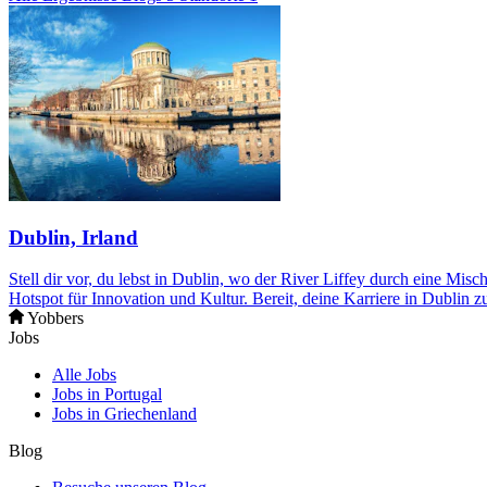
Dublin, Irland
Stell dir vor, du lebst in Dublin, wo der River Liffey durch eine Mi
Hotspot für Innovation und Kultur. Bereit, deine Karriere in Dublin zu
Yobbers
Jobs
Alle Jobs
Jobs in Portugal
Jobs in Griechenland
Blog