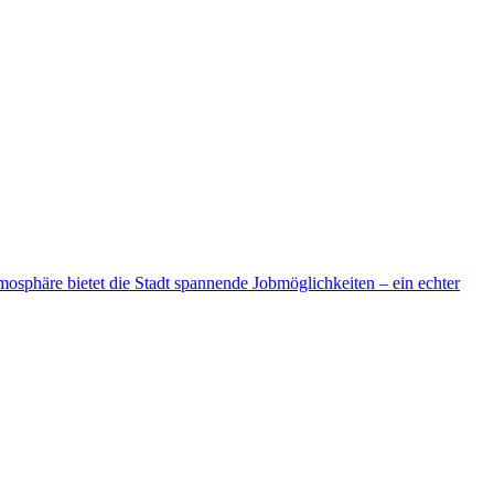
tmosphäre bietet die Stadt spannende Jobmöglichkeiten – ein echter