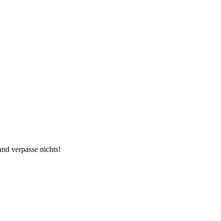
und verpasse nichts!