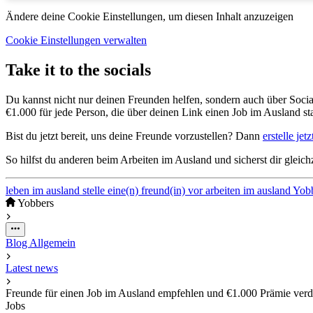
Ändere deine Cookie Einstellungen, um diesen Inhalt anzuzeigen
Cookie Einstellungen verwalten
Take it to the socials
Du kannst nicht nur deinen Freunden helfen, sondern auch über Socia
€1.000 für jede Person, die über deinen Link einen Job im Ausland sta
Bist du jetzt bereit, uns deine Freunde vorzustellen? Dann
erstelle jetz
So hilfst du anderen beim Arbeiten im Ausland und sicherst dir gleichz
leben im ausland
stelle eine(n) freund(in) vor
arbeiten im ausland
Yob
Yobbers
Blog
Allgemein
Latest news
Freunde für einen Job im Ausland empfehlen und €1.000 Prämie ver
Jobs