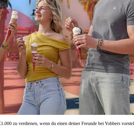
 €1.000 zu verdienen, wenn du einen deiner Freunde bei Yobbers vorstel