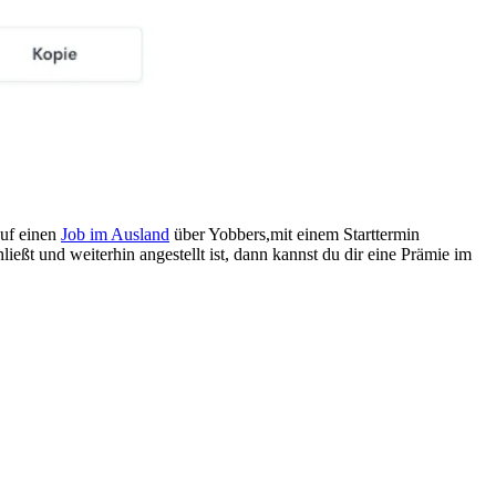
auf einen
Job im Ausland
über Yobbers,mit einem Starttermin
ließt und weiterhin angestellt ist, dann kannst du dir eine Prämie im