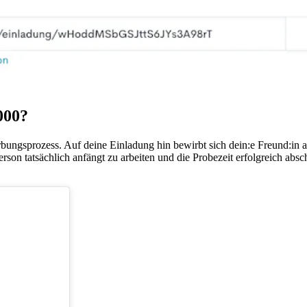
000?
bungsprozess. Auf deine Einladung hin bewirbt sich dein:e Freund:in 
son tatsächlich anfängt zu arbeiten und die Probezeit erfolgreich absch