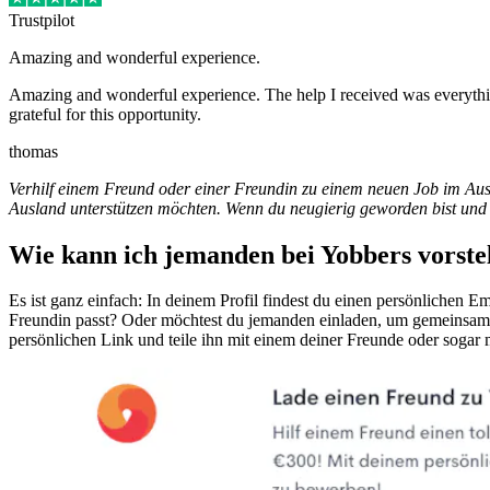
Trustpilot
Amazing and wonderful experience.
Amazing and wonderful experience. The help I received was everythi
grateful for this opportunity.
thomas
Verhilf einem Freund oder einer Freundin zu einem neuen Job im Aus
Ausland unterstützen möchten. Wenn du neugierig geworden bist und h
Wie kann ich jemanden bei Yobbers vorste
Es ist ganz einfach: In deinem Profil findest du einen persönlichen 
Freundin passt? Oder möchtest du jemanden einladen, um gemeinsam eu
persönlichen Link und teile ihn mit einem deiner Freunde oder sogar