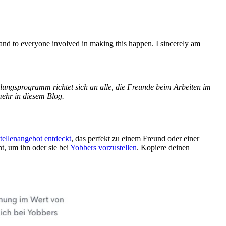
nd to everyone involved in making this happen. I sincerely am
ungsprogramm richtet sich an alle, die Freunde beim Arbeiten im
mehr in diesem Blog.
tellenangebot entdeckt
, das perfekt zu einem Freund oder einer
, um ihn oder sie bei
Yobbers vorzustellen
. Kopiere deinen