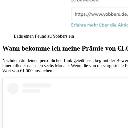
Lade einen Feund zu Yobbers ein
Wann bekomme ich meine Prämie von €1.
Nachdem du deinen persönlichen Link geteilt hast, beginnt der Bewer
innerhalb der nächsten sechs Monate. Wenn die von dir vorgestellte Per
Wert von €1.000 aussuchen.