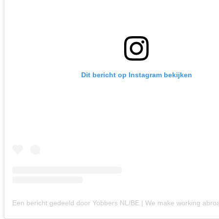
Dit bericht op Instagram bekijken