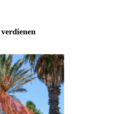
 verdienen