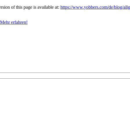
ion of this page is available at:
https://www.yobbers.com/de/blog/al
Mehr erfahren!