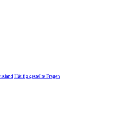
Ausland
Häufig gestellte Fragen