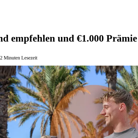
and empfehlen und €1.000 Prämie
2 Minuten Lesezeit