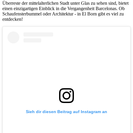
Überreste der mittelalterlichen Stadt unter Glas zu sehen sind, bietet
einen einzigartigen Einblick in die Vergangenheit Barcelonas. Ob
Schaufensterbummel oder Architektur - in El Born gibt es viel zu
entdecken!
Sieh dir diesen Beitrag auf Instagram an