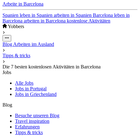
Arbeite in Barcelona
Spanien
leben in Spanien
arbeiten in Spanien
Barcelona
leben in
Barcelona
arbeiten in Barcelona
kostenlose Aktivitäten
Yobbers
Blog
Arbeiten im Ausland
Tipps & tricks
Die 7 besten kostenlosen Aktivitäten in Barcelona
Jobs
Alle Jobs
Jobs in Portugal
Jobs in Griechenland
Blog
Besuche unseren Blog
Travel inspiration
Erfahrungen
Tipps & tricks