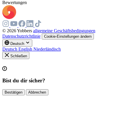
Bewertungen
© 2026 Yobbers
allgemeine Geschäftsbedingungen
Datenschutzrichtlinie
Cookie-Einstellungen ändern
Deutsch
Deutsch
English
Niederländisch
Schließen
Bist du dir sicher?
Bestätigen
Abbrechen