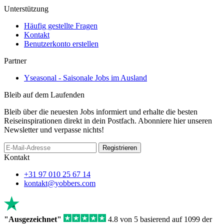
Unterstützung
Häufig gestellte Fragen
Kontakt
Benutzerkonto erstellen
Partner
Yseasonal - Saisonale Jobs im Ausland
Bleib auf dem Laufenden
Bleib über die neuesten Jobs informiert und erhalte die besten
Reiseinspirationen direkt in dein Postfach. Abonniere hier unseren
Newsletter und verpasse nichts!
Registrieren
Kontakt
+31 97 010 25 67 14
kontakt@yobbers.com
"Ausgezeichnet"
4.8 von 5 basierend auf 1099 der