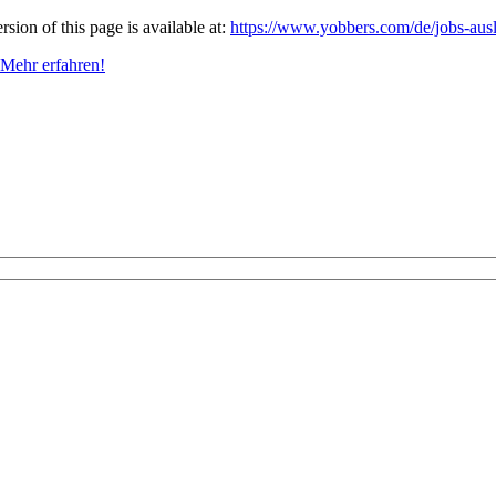
ion of this page is available at:
https://www.yobbers.com/de/jobs-ausl
Mehr erfahren!