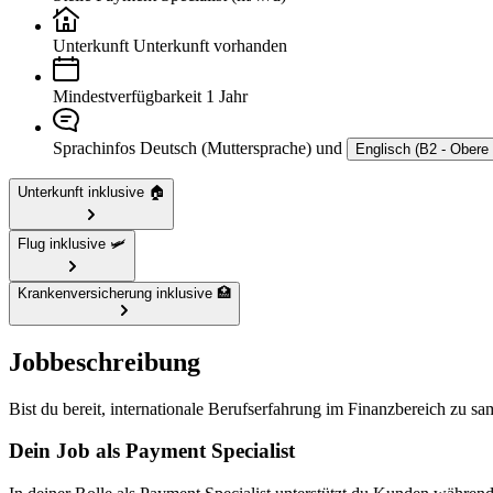
Unterkunft
Unterkunft vorhanden
Mindestverfügbarkeit
1 Jahr
Sprachinfos
Deutsch (Muttersprache) und
Englisch (B2 - Obere 
Unterkunft inklusive 🏠
Flug inklusive 🛩️
Krankenversicherung inklusive 🏥
Jobbeschreibung
Bist du bereit, internationale Berufserfahrung im Finanzbereich zu s
Dein Job als Payment Specialist