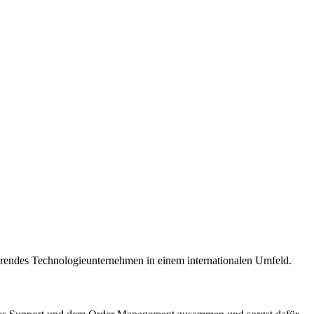
 führendes Technologieunternehmen in einem internationalen Umfeld.