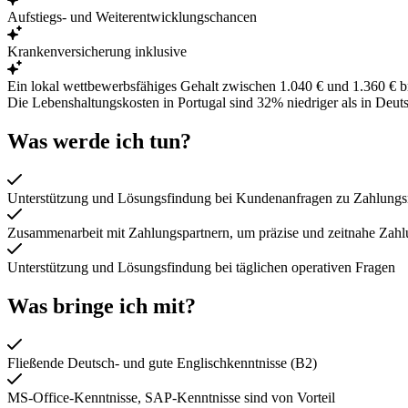
Aufstiegs- und Weiterentwicklungschancen
Krankenversicherung inklusive
Ein lokal wettbewerbsfähiges Gehalt zwischen 1.040 € und 1.360 € b
Die Lebenshaltungskosten in Portugal sind
32% niedriger
als in Deut
Was werde ich tun?
Unterstützung und Lösungsfindung bei Kundenanfragen zu Zahlung
Zusammenarbeit mit Zahlungspartnern, um präzise und zeitnahe Zahl
Unterstützung und Lösungsfindung bei täglichen operativen Fragen
Was bringe ich mit?
Fließende Deutsch- und gute Englischkenntnisse (B2)
MS-Office-Kenntnisse, SAP-Kenntnisse sind von Vorteil