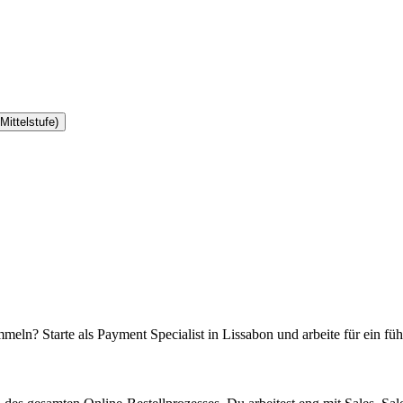
Mittelstufe)
ammeln? Starte als Payment Specialist in Lissabon und arbeite für ein