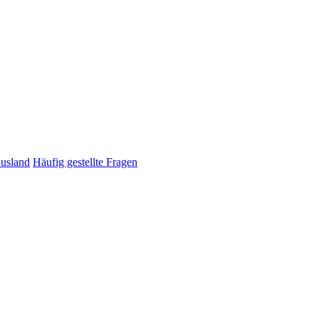
Ausland
Häufig gestellte Fragen