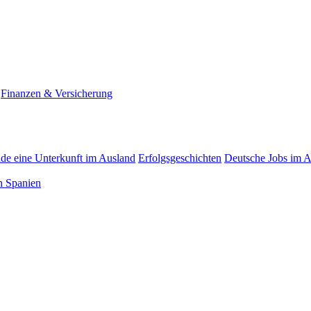
Finanzen & Versicherung
nde eine Unterkunft im Ausland
Erfolgsgeschichten
Deutsche Jobs im 
n Spanien