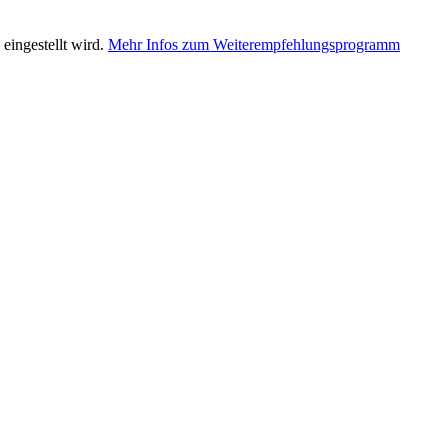
eingestellt wird.
Mehr Infos zum Weiterempfehlungsprogramm