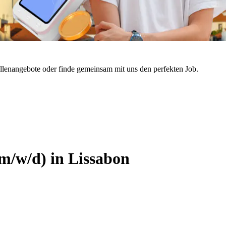
ellenangebote oder finde gemeinsam mit uns den perfekten Job.
(m/w/d) in Lissabon