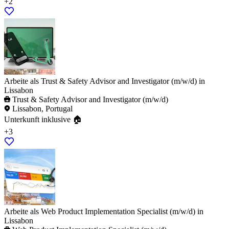
+2
Arbeite als Trust & Safety Advisor and Investigator (m/w/d) in
Lissabon
Trust & Safety Advisor and Investigator (m/w/d)
Lissabon, Portugal
Unterkunft inklusive 🏠
+3
Arbeite als Web Product Implementation Specialist (m/w/d) in
Lissabon