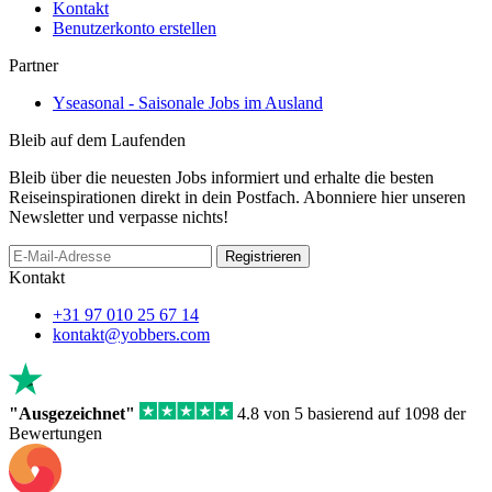
Kontakt
Benutzerkonto erstellen
Partner
Yseasonal - Saisonale Jobs im Ausland
Bleib auf dem Laufenden
Bleib über die neuesten Jobs informiert und erhalte die besten
Reiseinspirationen direkt in dein Postfach. Abonniere hier unseren
Newsletter und verpasse nichts!
Registrieren
Kontakt
+31 97 010 25 67 14
kontakt@yobbers.com
"Ausgezeichnet"
4.8 von 5 basierend auf 1098 der
Bewertungen