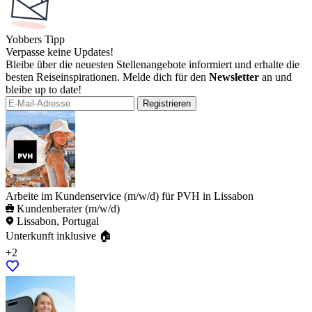
Yobbers Tipp
Verpasse keine Updates!
Bleibe über die neuesten Stellenangebote informiert und erhalte die
besten Reiseinspirationen. Melde dich für den
Newsletter
an und
bleibe up to date!
Registrieren
Arbeite im Kundenservice (m/w/d) für PVH in Lissabon
Kundenberater (m/w/d)
Lissabon, Portugal
Unterkunft inklusive 🏠
+2