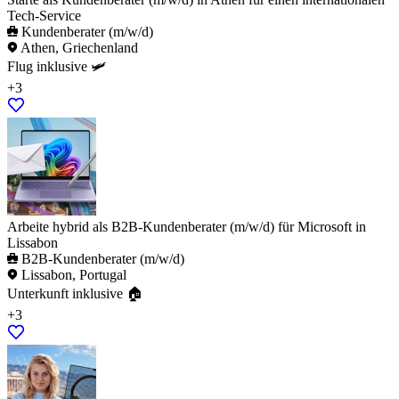
Tech-Service
Kundenberater (m/w/d)
Athen, Griechenland
Flug inklusive 🛩️
+3
Arbeite hybrid als B2B-Kundenberater (m/w/d) für Microsoft in
Lissabon
B2B-Kundenberater (m/w/d)
Lissabon, Portugal
Unterkunft inklusive 🏠
+3