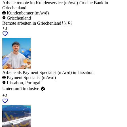
Arbeite remote im Kundenservice (m/w/d) für eine Bank in
Griechenland
Kundenberater (m/w/d)
Griechenland
Remote arbeiten in Griechenland 🇬🇷
+3
Arbeite als Payment Specialist (m/w/d) in Lissabon
Payment Specialist (m/w/d)
Lissabon, Portugal
Unterkunft inklusive 🏠
+2