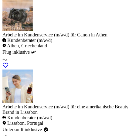
Arbeite im Kundenservice (m/w/d) für Canon in Athen
Kundenberater (m/w/d)
Athen, Griechenland
Flug inklusive 🛩️
+2
Arbeite im Kundenservice (m/w/d) für eine amerikanische Beauty
Brand in Lissabon
Kundenberater (m/w/d)
Lissabon, Portugal
Unterkunft inklusive 🏠