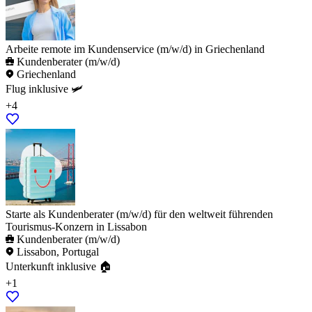
Arbeite remote im Kundenservice (m/w/d) in Griechenland
Kundenberater (m/w/d)
Griechenland
Flug inklusive 🛩️
+4
Starte als Kundenberater (m/w/d) für den weltweit führenden
Tourismus-Konzern in Lissabon
Kundenberater (m/w/d)
Lissabon, Portugal
Unterkunft inklusive 🏠
+1