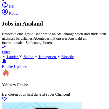
DE
Konto
Jobs im Ausland
Entdecke eine große Bandbreite an Stellenangeboten und finde dein
nächstes berufliches Abenteuer mit unserer Auswahl an
internationalen Stellenangeboten.
Filter
Länder
Städte
Kategorien
Vorteile
Erhalte Updates
Yobbers Choice
Bei diesen Jobs hast du jetzt super Chancen!