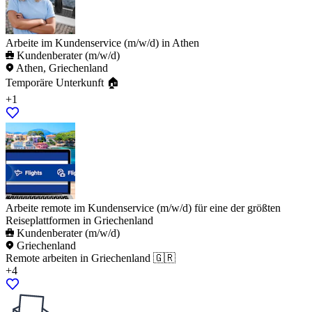
Arbeite im Kundenservice (m/w/d) in Athen
Kundenberater (m/w/d)
Athen, Griechenland
Temporäre Unterkunft 🏠
+1
Arbeite remote im Kundenservice (m/w/d) für eine der größten
Reiseplattformen in Griechenland
Kundenberater (m/w/d)
Griechenland
Remote arbeiten in Griechenland 🇬🇷
+4