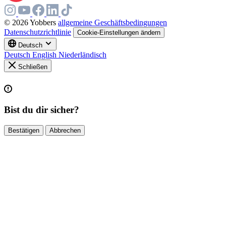
© 2026 Yobbers
allgemeine Geschäftsbedingungen
Datenschutzrichtlinie
Cookie-Einstellungen ändern
Deutsch
Deutsch
English
Niederländisch
Schließen
Bist du dir sicher?
Bestätigen
Abbrechen