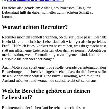
Du stehst also gerade am Anfang des Prozesses. Ein guter
Lebenslauf hilft dir dabei, schneller zum nächsten Schritt zu
kommen.
Worauf achten Recruiter?
Recruiter möchten schnell erkennen, ob du zur Stelle passt. Deshalb
ist ein klarer und ehrlicher Lebenslauf oft wichtiger als ein perfektes
Profil. Hilfreich ist es, konkret zu beschreiben, was du gemacht hast,
statt nur allgemeine Eigenschaften über dich zu nennen. Arbeitgeber
merken sofort, wenn Formulierungen zu allgemein sind, konkrete
Beispiele bleiben viel eher hängen.
Auch Motivation spielt eine große Rolle. Gerade bei internationalen
Bewerbungen möchten Arbeitgeber sehen, dass du dich bewusst für
diesen Schritt entscheidest. Eine kurze Erklärung, warum du ins
Ausland möchtest und wonach du suchst, reicht oft schon aus.
Welche Bereiche gehören in deinen
Lebenslauf?
Ein internationaler Lebenslauf besteht aus sechs festen