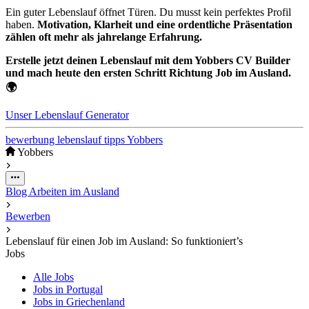
Ein guter Lebenslauf öffnet Türen. Du musst kein perfektes Profil
haben.
Motivation, Klarheit und eine ordentliche Präsentation
zählen oft mehr als jahrelange Erfahrung.
Erstelle jetzt deinen Lebenslauf mit dem Yobbers CV Builder
und mach heute den ersten Schritt Richtung Job im Ausland.
🌍
Unser Lebenslauf Generator
bewerbung
lebenslauf
tipps
Yobbers
Yobbers
Blog
Arbeiten im Ausland
Bewerben
Lebenslauf für einen Job im Ausland: So funktioniert’s
Jobs
Alle Jobs
Jobs in Portugal
Jobs in Griechenland