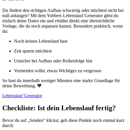
Du findest den richtigen Aufbau schwierig oder möchtest nicht bei
null anfangen? Mit dem Yobbers Lebenslauf Generator gibst du
einfach deine Daten ein und erhältst direkt eine übersichtliche
Vorlage, die du noch anpassen kannst. Besonders praktisch, wenn
du:
Noch keinen Lebenslauf hast
Zeit sparen möchtest
Unsicher bei Aufbau oder Reihenfolge bist
Vermeiden willst, etwas Wichtiges zu vergessen
So hast du innerhalb weniger Minuten eine starke Grundlage für
deine Bewerbung. 🧡
Lebenslauf Generator
Checkliste: Ist dein Lebenslauf fertig?
Bevor du auf „Senden“ klickst, geh diese Punkte noch einmal kurz
durch: