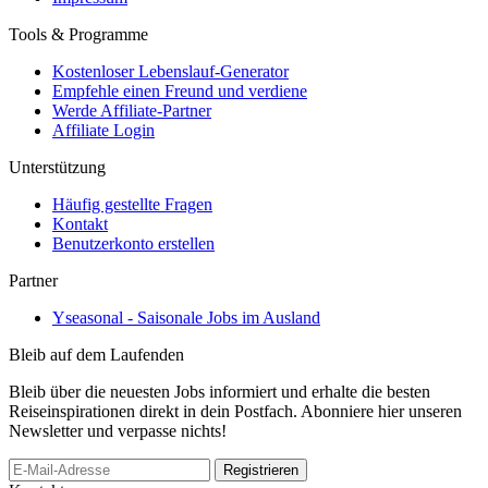
Tools & Programme
Kostenloser Lebenslauf-Generator
Empfehle einen Freund und verdiene
Werde Affiliate-Partner
Affiliate Login
Unterstützung
Häufig gestellte Fragen
Kontakt
Benutzerkonto erstellen
Partner
Yseasonal - Saisonale Jobs im Ausland
Bleib auf dem Laufenden
Bleib über die neuesten Jobs informiert und erhalte die besten
Reiseinspirationen direkt in dein Postfach. Abonniere hier unseren
Newsletter und verpasse nichts!
Registrieren