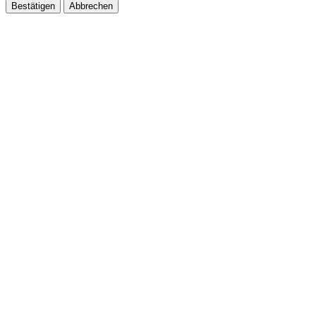
Bestätigen
Abbrechen