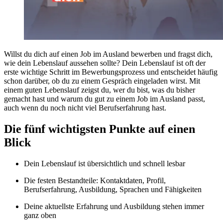
Willst du dich auf einen Job im Ausland bewerben und fragst dich,
wie dein Lebenslauf aussehen sollte? Dein Lebenslauf ist oft der
erste wichtige Schritt im Bewerbungsprozess und entscheidet häufig
schon darüber, ob du zu einem Gespräch eingeladen wirst. Mit
einem guten Lebenslauf zeigst du, wer du bist, was du bisher
gemacht hast und warum du gut zu einem Job im Ausland passt,
auch wenn du noch nicht viel Berufserfahrung hast.
Die fünf wichtigsten Punkte auf einen
Blick
Dein Lebenslauf ist übersichtlich und schnell lesbar
Die festen Bestandteile: Kontaktdaten, Profil,
Berufserfahrung, Ausbildung, Sprachen und Fähigkeiten
Deine aktuellste Erfahrung und Ausbildung stehen immer
ganz oben