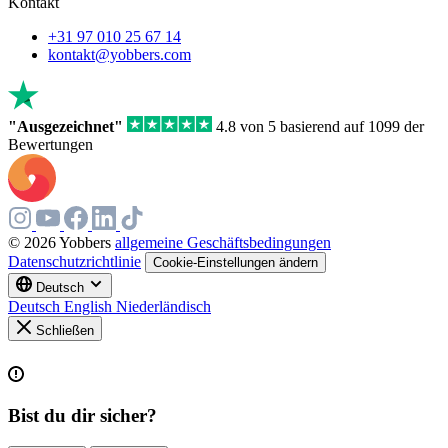
Kontakt
+31 97 010 25 67 14
kontakt@yobbers.com
"Ausgezeichnet"
4.8 von 5 basierend auf 1099 der
Bewertungen
© 2026 Yobbers
allgemeine Geschäftsbedingungen
Datenschutzrichtlinie
Cookie-Einstellungen ändern
Deutsch
Deutsch
English
Niederländisch
Schließen
Bist du dir sicher?