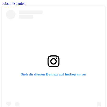
Jobs in Spanien
Sieh dir diesen Beitrag auf Instagram an