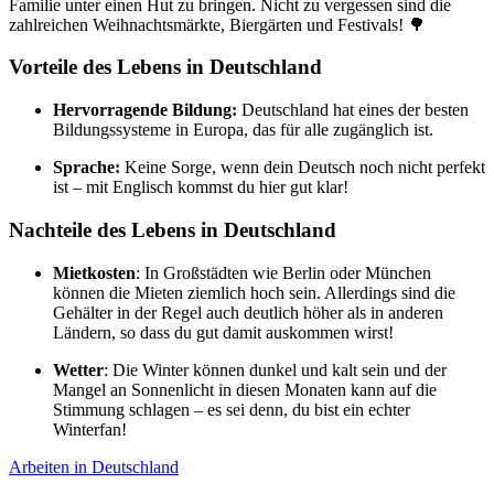
Familie unter einen Hut zu bringen. Nicht zu vergessen sind die
zahlreichen Weihnachtsmärkte, Biergärten und Festivals! 🌳
Vorteile des Lebens in Deutschland
Hervorragende Bildung:
Deutschland hat eines der besten
Bildungssysteme in Europa, das für alle zugänglich ist.
Sprache:
Keine Sorge, wenn dein Deutsch noch nicht perfekt
ist – mit Englisch kommst du hier gut klar!
Nachteile des Lebens in Deutschland
Mietkosten
: In Großstädten wie Berlin oder München
können die Mieten ziemlich hoch sein. Allerdings sind die
Gehälter in der Regel auch deutlich höher als in anderen
Ländern, so dass du gut damit auskommen wirst!
Wetter
: Die Winter können dunkel und kalt sein und der
Mangel an Sonnenlicht in diesen Monaten kann auf die
Stimmung schlagen – es sei denn, du bist ein echter
Winterfan!
Arbeiten in Deutschland