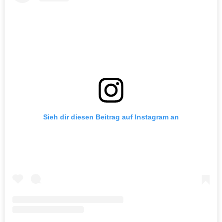
Sieh dir diesen Beitrag auf Instagram an