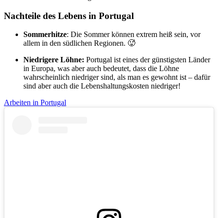
Nachteile des Lebens in Portugal
Sommerhitze
: Die Sommer können extrem heiß sein, vor
allem in den südlichen Regionen. 🥵
Niedrigere Löhne:
Portugal ist eines der günstigsten Länder
in Europa, was aber auch bedeutet, dass die Löhne
wahrscheinlich niedriger sind, als man es gewohnt ist – dafür
sind aber auch die Lebenshaltungskosten niedriger!
Arbeiten in Portugal