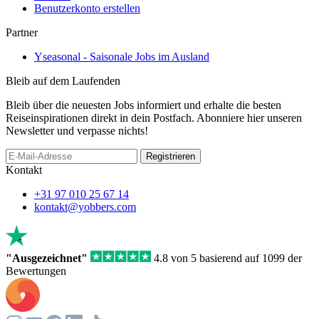
Benutzerkonto erstellen
Partner
Yseasonal - Saisonale Jobs im Ausland
Bleib auf dem Laufenden
Bleib über die neuesten Jobs informiert und erhalte die besten
Reiseinspirationen direkt in dein Postfach. Abonniere hier unseren
Newsletter und verpasse nichts!
Registrieren
Kontakt
+31 97 010 25 67 14
kontakt@yobbers.com
"Ausgezeichnet"
4.8 von 5 basierend auf 1099 der
Bewertungen