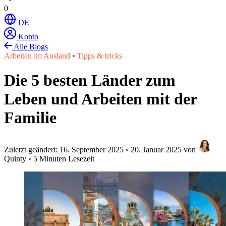
0
DE
Konto
Alle Blogs
Arbeiten im Ausland
◦
Tipps & tricks
Die 5 besten Länder zum
Leben und Arbeiten mit der
Familie
Zuletzt geändert:
16. September 2025
◦
20. Januar 2025
von
Quinty
◦
5 Minuten Lesezeit