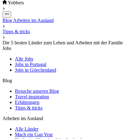
Yobbers
Blog
Arbeiten im Ausland
Tipps & tricks
Die 5 besten Länder zum Leben und Arbeiten mit der Familie
Jobs
Alle Jobs
Jobs in Portugal
Jobs in Griechenland
Blog
Besuche unseren Blog
Travel inspiration
Erfahrungen
Tipps & tricks
Arbeiten im Ausland
Alle Länder
Mach ein Gap Year