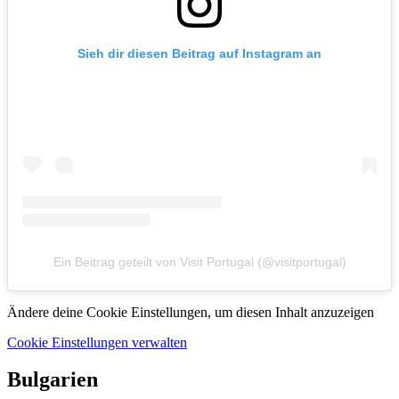
Sieh dir diesen Beitrag auf Instagram an
Ein Beitrag geteilt von Visit Portugal (@visitportugal)
Ändere deine Cookie Einstellungen, um diesen Inhalt anzuzeigen
Cookie Einstellungen verwalten
Bulgarien