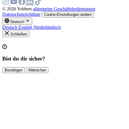
© 2026 Yobbers
allgemeine Geschäftsbedingungen
Datenschutzrichtlinie
Cookie-Einstellungen ändern
Deutsch
Deutsch
English
Niederländisch
Schließen
Bist du dir sicher?
Bestätigen
Abbrechen