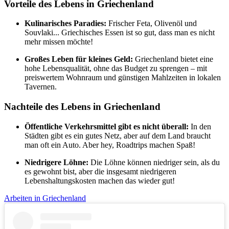
Vorteile des Lebens in Griechenland
Kulinarisches Paradies:
Frischer Feta, Olivenöl und
Souvlaki... Griechisches Essen ist so gut, dass man es nicht
mehr missen möchte!
Großes Leben für kleines Geld:
Griechenland bietet eine
hohe Lebensqualität, ohne das Budget zu sprengen – mit
preiswertem Wohnraum und günstigen Mahlzeiten in lokalen
Tavernen.
Nachteile des Lebens in Griechenland
Öffentliche Verkehrsmittel gibt es nicht überall:
In den
Städten gibt es ein gutes Netz, aber auf dem Land braucht
man oft ein Auto. Aber hey, Roadtrips machen Spaß!
Niedrigere Löhne:
Die Löhne können niedriger sein, als du
es gewohnt bist, aber die insgesamt niedrigeren
Lebenshaltungskosten machen das wieder gut!
Arbeiten in Griechenland