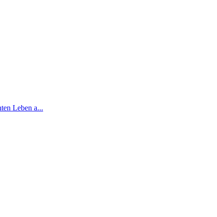
ten Leben a...