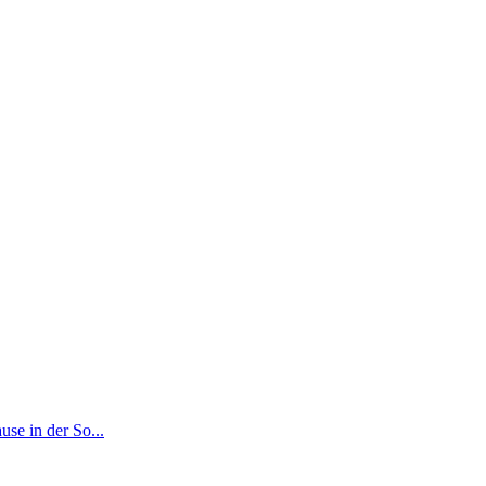
se in der So...