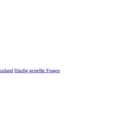
Ausland
Häufig gestellte Fragen