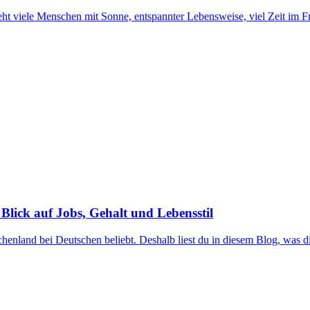
ht viele Menschen mit Sonne, entspannter Lebensweise, viel Zeit im Fr
 Blick auf Jobs, Gehalt und Lebensstil
nland bei Deutschen beliebt. Deshalb liest du in diesem Blog, was di