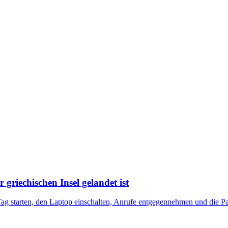
 griechischen Insel gelandet ist
Tag starten, den Laptop einschalten, Anrufe entgegennehmen und die Pau