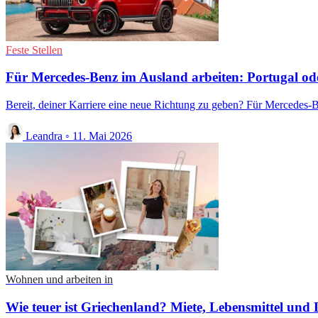
Feste Stellen
Für Mercedes-Benz im Ausland arbeiten: Portugal od
Bereit, deiner Karriere eine neue Richtung zu geben? Für Mercedes-B
Leandra
◦
11. Mai 2026
Wohnen und arbeiten in
Wie teuer ist Griechenland? Miete, Lebensmittel und 