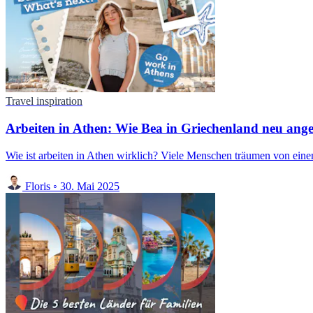
Travel inspiration
Arbeiten in Athen: Wie Bea in Griechenland neu ang
Wie ist arbeiten in Athen wirklich? Viele Menschen träumen von einem
Floris
◦
30. Mai 2025