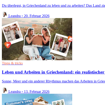
Du überlegst, in Griechenland zu leben und zu arbeiten? Das Land zie
Leandra
◦
20. Februar 2026
Tipps & tricks
Leben und Arbeiten in Griechenland: ein realistischer
Sonne, Meer und ein anderer Rhythmus machen das Arbeiten in Grieche
Leandra
◦
13. Februar 2026