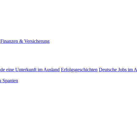
Finanzen & Versicherung
nde eine Unterkunft im Ausland
Erfolgsgeschichten
Deutsche Jobs im 
n Spanien