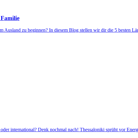
 Familie
im Ausland zu beginnen? In diesem Blog stellen wir dir die 5 besten L
oder international? Denk nochmal nach! Thessaloniki sprüht vor Energi