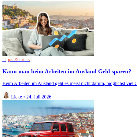
Tipps & tricks
Kann man beim Arbeiten im Ausland Geld sparen?
Beim Arbeiten im Ausland geht es meist nicht darum, möglichst viel 
Lieke
◦
24. Juli 2026