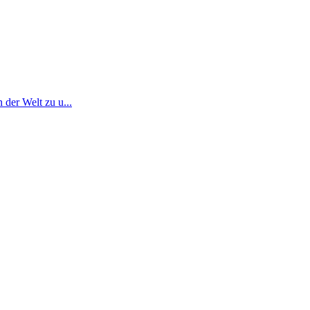
 der Welt zu u...