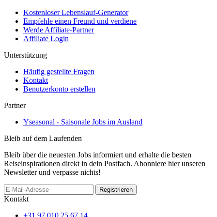
Kostenloser Lebenslauf-Generator
Empfehle einen Freund und verdiene
Werde Affiliate-Partner
Affiliate Login
Unterstützung
Häufig gestellte Fragen
Kontakt
Benutzerkonto erstellen
Partner
Yseasonal - Saisonale Jobs im Ausland
Bleib auf dem Laufenden
Bleib über die neuesten Jobs informiert und erhalte die besten
Reiseinspirationen direkt in dein Postfach. Abonniere hier unseren
Newsletter und verpasse nichts!
Registrieren
Kontakt
+31 97 010 25 67 14