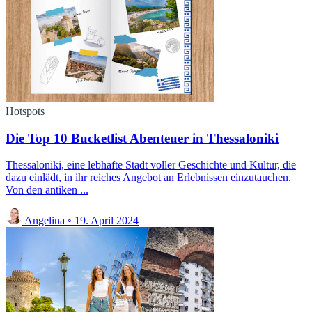
Hotspots
Die Top 10 Bucketlist Abenteuer in Thessaloniki
Thessaloniki, eine lebhafte Stadt voller Geschichte und Kultur, die
dazu einlädt, in ihr reiches Angebot an Erlebnissen einzutauchen.
Von den antiken ...
Angelina
◦
19. April 2024