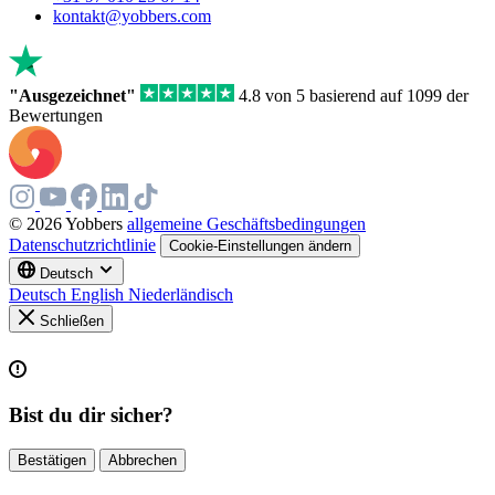
kontakt@yobbers.com
"Ausgezeichnet"
4.8 von 5 basierend auf 1099 der
Bewertungen
© 2026 Yobbers
allgemeine Geschäftsbedingungen
Datenschutzrichtlinie
Cookie-Einstellungen ändern
Deutsch
Deutsch
English
Niederländisch
Schließen
Bist du dir sicher?
Bestätigen
Abbrechen