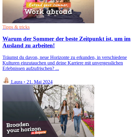
Tipps & tricks
Warum der Sommer der beste Zeitpunkt ist, um im
Ausland zu arbeiten!
Träumst du davon, neue Horizonte zu erkunden, in verschiedene
Kulturen einzutauchen und deine Karriere mit unvergesslichen
Erlebnissen aufzufrischen? ...
Laura
◦
21. Mai 2024