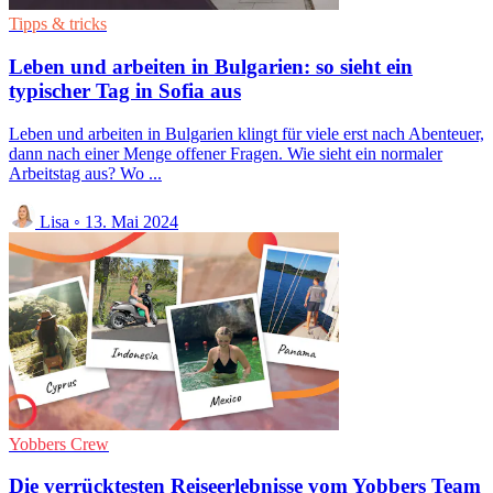
Tipps & tricks
Leben und arbeiten in Bulgarien: so sieht ein
typischer Tag in Sofia aus
Leben und arbeiten in Bulgarien klingt für viele erst nach Abenteuer,
dann nach einer Menge offener Fragen. Wie sieht ein normaler
Arbeitstag aus? Wo ...
Lisa
◦
13. Mai 2024
Yobbers Crew
Die verrücktesten Reiseerlebnisse vom Yobbers Team