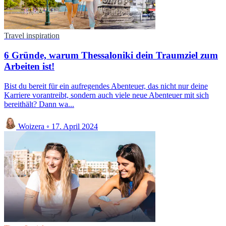
Travel inspiration
6 Gründe, warum Thessaloniki dein Traumziel zum
Arbeiten ist!
Bist du bereit für ein aufregendes Abenteuer, das nicht nur deine
Karriere vorantreibt, sondern auch viele neue Abenteuer mit sich
bereithält? Dann wa...
Woizera
◦
17. April 2024