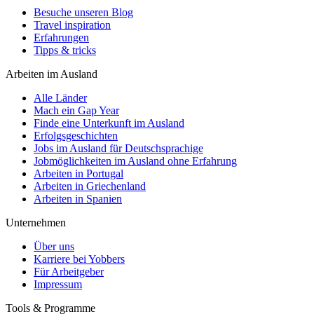
Besuche unseren Blog
Travel inspiration
Erfahrungen
Tipps & tricks
Arbeiten im Ausland
Alle Länder
Mach ein Gap Year
Finde eine Unterkunft im Ausland
Erfolgsgeschichten
Jobs im Ausland für Deutschsprachige
Jobmöglichkeiten im Ausland ohne Erfahrung
Arbeiten in Portugal
Arbeiten in Griechenland
Arbeiten in Spanien
Unternehmen
Über uns
Karriere bei Yobbers
Für Arbeitgeber
Impressum
Tools & Programme