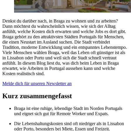
Denkst du darüber nach, in Braga zu wohnen und zu arbeiten?
Dann möchtest du wahrscheinlich wissen, wie sich der Alltag
anfühlt, welche Kosten dich erwarten und welche Jobs es dort gibt.
Braga gehört zu den attraktivsten Städten Portugals für Menschen,
die einen Neustart im Ausland suchen. Die Stadt verbindet
Tradition, moderne Entwicklung und ein entspanntes Lebenstempo.
Viele Menschen wählen Braga, weil das Leben oft günstiger ist als
in Lissabon oder Porto und weil sich die Stadt schnell vertraut
anfühlt. In diesem Blog liest du, was dich beim Leben in Braga
erwartet, wie Arbeiten in Portugal aussehen kann und welche
Kosten realistisch sind.
Melde dich für unseren Newsletter an
Kurz zusammengefasst
Braga ist eine ruhige, lebendige Stadt im Norden Portugals
und eignet sich gut für Remote Worker und Expats.
Die Lebenshaltungskosten sind oft niedriger als in Lissabon
oder Porto, besonders bei Miete, Essen und Freizeit.