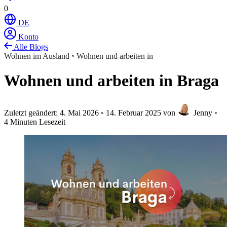
0
DE
Konto
Alle Blogs
Wohnen im Ausland
◦
Wohnen und arbeiten in
Wohnen und arbeiten in Braga
Zuletzt geändert:
4. Mai 2026
◦
14. Februar 2025
von
Jenny
◦
4 Minuten Lesezeit