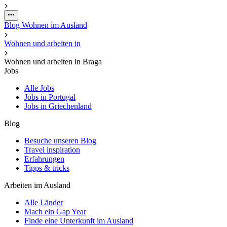
Blog
Wohnen im Ausland
Wohnen und arbeiten in
Wohnen und arbeiten in Braga
Jobs
Alle Jobs
Jobs in Portugal
Jobs in Griechenland
Blog
Besuche unseren Blog
Travel inspiration
Erfahrungen
Tipps & tricks
Arbeiten im Ausland
Alle Länder
Mach ein Gap Year
Finde eine Unterkunft im Ausland