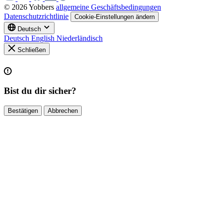
© 2026 Yobbers
allgemeine Geschäftsbedingungen
Datenschutzrichtlinie
Cookie-Einstellungen ändern
Deutsch
Deutsch
English
Niederländisch
Schließen
Bist du dir sicher?
Bestätigen
Abbrechen