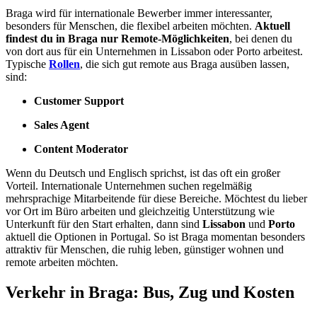
Braga wird für internationale Bewerber immer interessanter,
besonders für Menschen, die flexibel arbeiten möchten.
Aktuell
findest du in Braga nur Remote-Möglichkeiten
, bei denen du
von dort aus für ein Unternehmen in Lissabon oder Porto arbeitest.
Typische
Rollen
, die sich gut remote aus Braga ausüben lassen,
sind:
Customer Support
Sales Agent
Content Moderator
Wenn du Deutsch und Englisch sprichst, ist das oft ein großer
Vorteil. Internationale Unternehmen suchen regelmäßig
mehrsprachige Mitarbeitende für diese Bereiche. Möchtest du lieber
vor Ort im Büro arbeiten und gleichzeitig Unterstützung wie
Unterkunft für den Start erhalten, dann sind
Lissabon
und
Porto
aktuell die Optionen in Portugal. So ist Braga momentan besonders
attraktiv für Menschen, die ruhig leben, günstiger wohnen und
remote arbeiten möchten.
Verkehr in Braga: Bus, Zug und Kosten