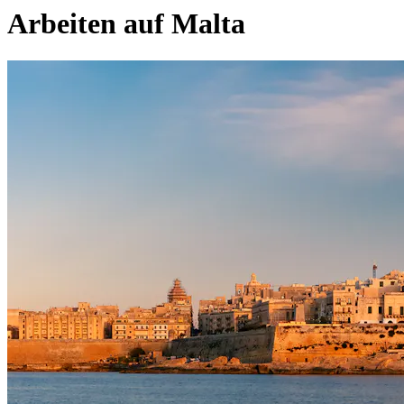
Arbeiten auf
Malta