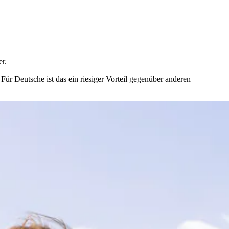
er.
 Für Deutsche ist das ein riesiger Vorteil gegenüber anderen