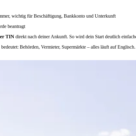
mmer, wichtig für Beschäftigung, Bankkonto und Unterkunft
rde beantragt
der TIN
direkt nach deiner Ankunft. So wird dein Start deutlich einfach
 bedeutet: Behörden, Vermieter, Supermärkte – alles läuft auf Englisch.