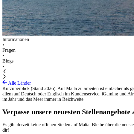
Informationen
•
Fragen
•
Blogs
•
Alle Länder
Kurzüberblick (Stand 2026): Auf Malta zu arbeiten ist einfacher als 
allem auf Deutsch oder Englisch im Kundenservice, iGaming und Airli
im Jahr und das Meer immer in Reichweite.
Verpasse unsere neuesten Stellenangebote 
Es gibt derzeit keine offenen Stellen auf Malta. Bleibe über die neus
dir!