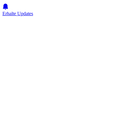
Erhalte Updates