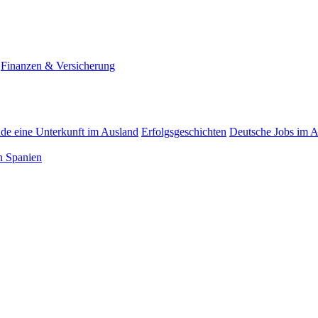
Finanzen & Versicherung
nde eine Unterkunft im Ausland
Erfolgsgeschichten
Deutsche Jobs im 
n Spanien