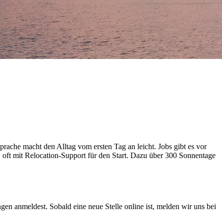
rache macht den Alltag vom ersten Tag an leicht. Jobs gibt es vor
 oft mit Relocation-Support für den Start. Dazu über 300 Sonnentage
ngen anmeldest. Sobald eine neue Stelle online ist, melden wir uns bei