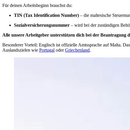
Für deinen Arbeitsbeginn brauchst du:
TIN (Tax Identification Number)
– die maltesische Steuernu
Sozialversicherungsnummer
– wird bei der zuständigen Behö
Alle unsere Arbeitgeber unterstützen dich bei der Beantragung 
Besonderer Vorteil: Englisch ist offizielle Amtssprache auf Malta. Das
Auslandszielen wie
Portugal
oder
Griechenland
.