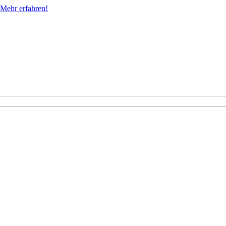
Mehr erfahren!