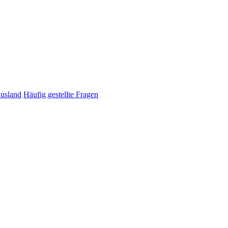
Ausland
Häufig gestellte Fragen