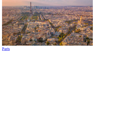
Paris