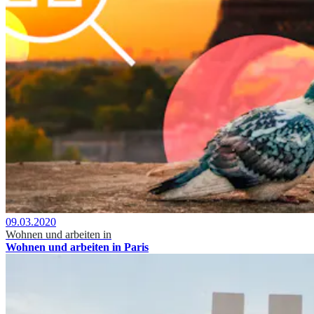
09.03.2020
Wohnen und arbeiten in
Wohnen und arbeiten in Paris