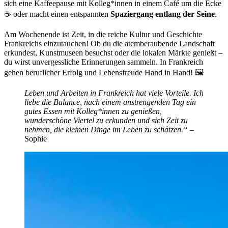
sich eine Kaffeepause mit Kolleg*innen in einem Café um die Ecke
☕ oder macht einen entspannten
Spaziergang entlang der Seine
.
Am Wochenende ist Zeit, in die reiche Kultur und Geschichte
Frankreichs einzutauchen! Ob du die atemberaubende Landschaft
erkundest, Kunstmuseen besuchst oder die lokalen Märkte genießt –
du wirst unvergessliche Erinnerungen sammeln. In Frankreich
gehen beruflicher Erfolg und Lebensfreude Hand in Hand! 🖼️
Leben und Arbeiten in Frankreich hat viele Vorteile. Ich
liebe die Balance, nach einem anstrengenden Tag ein
gutes Essen mit Kolleg*innen zu genießen,
wunderschöne Viertel zu erkunden und sich Zeit zu
nehmen, die kleinen Dinge im Leben zu schätzen.“
–
Sophie