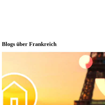
Blogs über Frankreich