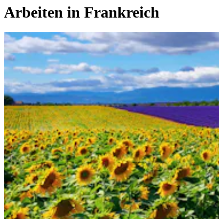
Arbeiten in
Frankreich