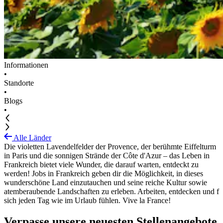
Informationen
•
Standorte
•
Blogs
•
Alle Länder
Die violetten Lavendelfelder der Provence, der berühmte Eiffelturm
in Paris und die sonnigen Strände der Côte d'Azur – das Leben in
Frankreich bietet viele Wunder, die darauf warten, entdeckt zu
werden! Jobs in Frankreich geben dir die Möglichkeit, in dieses
wunderschöne Land einzutauchen und seine reiche Kultur sowie
atemberaubende Landschaften zu erleben. Arbeiten, entdecken und f
sich jeden Tag wie im Urlaub fühlen. Vive la France!
Verpasse unsere neuesten Stellenangebote