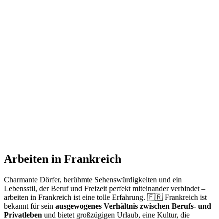
Arbeiten in Frankreich
Charmante Dörfer, berühmte Sehenswürdigkeiten und ein
Lebensstil, der Beruf und Freizeit perfekt miteinander verbindet –
arbeiten in Frankreich ist eine tolle Erfahrung. 🇫🇷 Frankreich ist
bekannt für sein
ausgewogenes Verhältnis zwischen Berufs- und
Privatleben
und bietet großzügigen Urlaub, eine Kultur, die