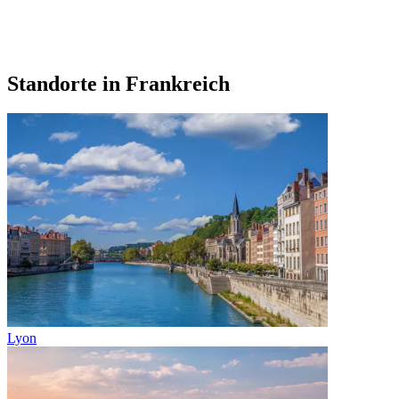
Standorte in Frankreich
Lyon