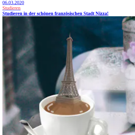
06.03.2020
Studieren
Studieren in der schönen französischen Stadt Nizza!