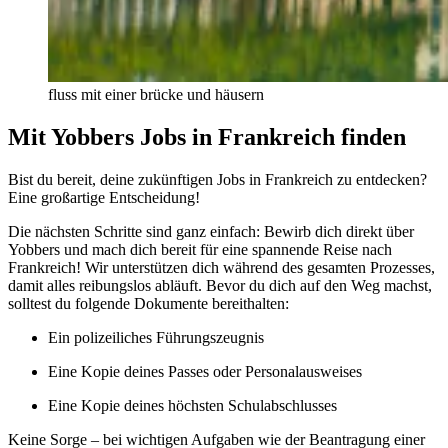
fluss mit einer brücke und häusern
Mit Yobbers Jobs in Frankreich finden
Bist du bereit, deine zukünftigen Jobs in Frankreich zu entdecken?
Eine großartige Entscheidung!
Die nächsten Schritte sind ganz einfach: Bewirb dich direkt über
Yobbers und mach dich bereit für eine spannende Reise nach
Frankreich! Wir unterstützen dich während des gesamten Prozesses,
damit alles reibungslos abläuft. Bevor du dich auf den Weg machst,
solltest du folgende Dokumente bereithalten:
Ein polizeiliches Führungszeugnis
Eine Kopie deines Passes oder Personalausweises
Eine Kopie deines höchsten Schulabschlusses
Keine Sorge – bei wichtigen Aufgaben wie der Beantragung einer