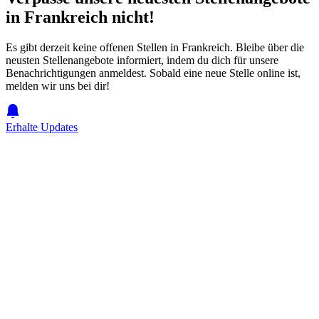
in Frankreich nicht!
Es gibt derzeit keine offenen Stellen in Frankreich. Bleibe über die
neusten Stellenangebote informiert, indem du dich für unsere
Benachrichtigungen anmeldest. Sobald eine neue Stelle online ist,
melden wir uns bei dir!
Erhalte Updates