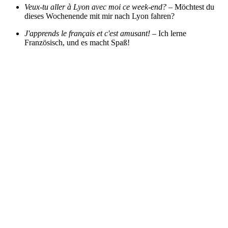
Veux-tu aller à Lyon avec moi ce week-end?
– Möchtest du
dieses Wochenende mit mir nach Lyon fahren?
J'apprends le français et c'est amusant!
– Ich lerne
Französisch, und es macht Spaß!