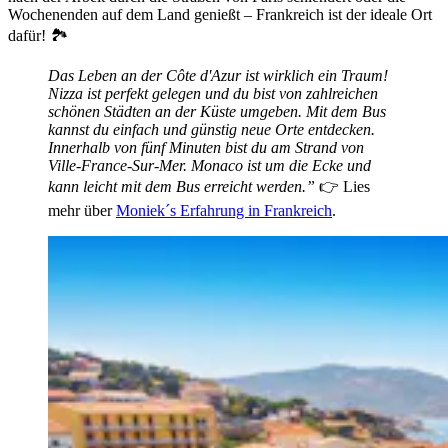
Wochenenden auf dem Land genießt – Frankreich ist der ideale Ort
dafür! 🏞️
Das Leben an der Côte d'Azur ist wirklich ein Traum!
Nizza ist perfekt gelegen und du bist von zahlreichen
schönen Städten an der Küste umgeben. Mit dem Bus
kannst du einfach und günstig neue Orte entdecken.
Innerhalb von fünf Minuten bist du am Strand von
Ville-France-Sur-Mer. Monaco ist um die Ecke und
kann leicht mit dem Bus erreicht werden.”
👉 Lies
mehr über
Moniek´s Erfahrung in Frankreich
.