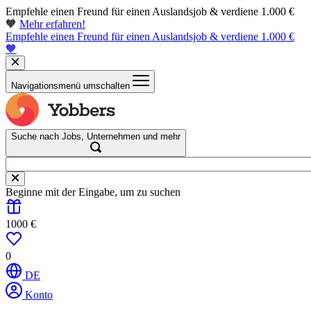
Empfehle einen Freund für einen Auslandsjob & verdiene 1.000 €
🧡
Mehr erfahren!
Empfehle einen Freund für einen Auslandsjob & verdiene 1.000 €
🧡
Navigationsmenü umschalten
Suche nach Jobs, Unternehmen und mehr
Beginne mit der Eingabe, um zu suchen
1000 €
0
DE
Konto