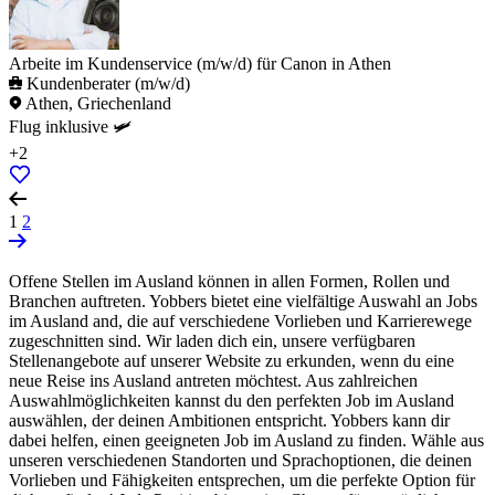
Arbeite im Kundenservice (m/w/d) für Canon in Athen
Kundenberater (m/w/d)
Athen, Griechenland
Flug inklusive 🛩️
+2
1
2
Offene Stellen im Ausland können in allen Formen, Rollen und
Branchen auftreten. Yobbers bietet eine vielfältige Auswahl an Jobs
im Ausland and, die auf verschiedene Vorlieben und Karrierewege
zugeschnitten sind. Wir laden dich ein, unsere verfügbaren
Stellenangebote auf unserer Website zu erkunden, wenn du eine
neue Reise ins Ausland antreten möchtest. Aus zahlreichen
Auswahlmöglichkeiten kannst du den perfekten Job im Ausland
auswählen, der deinen Ambitionen entspricht. Yobbers kann dir
dabei helfen, einen geeigneten Job im Ausland zu finden. Wähle aus
unseren verschiedenen Standorten und Sprachoptionen, die deinen
Vorlieben und Fähigkeiten entsprechen, um die perfekte Option für