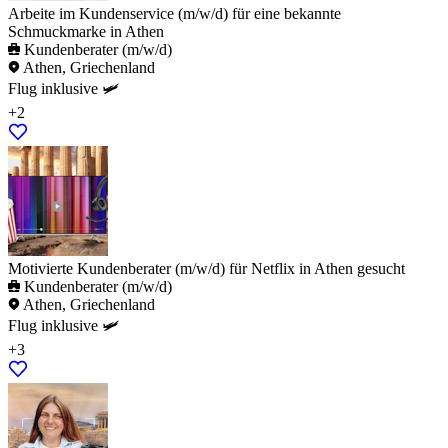
Arbeite im Kundenservice (m/w/d) für eine bekannte
Schmuckmarke in Athen
Kundenberater (m/w/d)
Athen, Griechenland
Flug inklusive 🛩️
+2
Motivierte Kundenberater (m/w/d) für Netflix in Athen gesucht
Kundenberater (m/w/d)
Athen, Griechenland
Flug inklusive 🛩️
+3