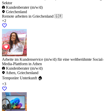
Sektor
Kundenberater (m/w/d)
Griechenland
Remote arbeiten in Griechenland 🇬🇷
+2
Arbeite im Kundenservice (m/w/d) für eine weltberühmte Social-
Media-Plattform in Athen
Kundenberater (m/w/d)
Athen, Griechenland
Temporäre Unterkunft 🏠
+3