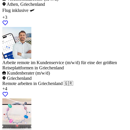
Athen, Griechenland
Flug inklusive 🛩️
+3
Arbeite remote im Kundenservice (m/w/d) für eine der größten
Reiseplattformen in Griechenland
Kundenberater (m/w/d)
Griechenland
Remote arbeiten in Griechenland 🇬🇷
+4