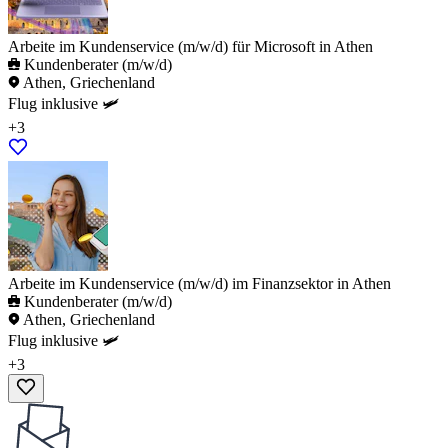
Arbeite im Kundenservice (m/w/d) für Microsoft in Athen
Kundenberater (m/w/d)
Athen, Griechenland
Flug inklusive 🛩️
+3
Arbeite im Kundenservice (m/w/d) im Finanzsektor in Athen
Kundenberater (m/w/d)
Athen, Griechenland
Flug inklusive 🛩️
+3