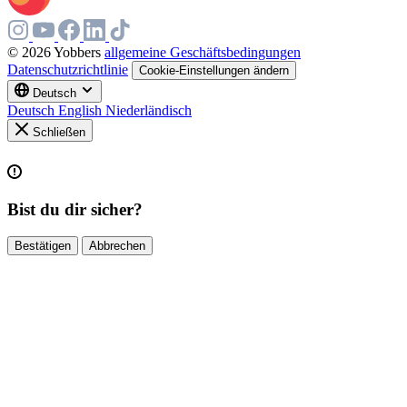
© 2026 Yobbers
allgemeine Geschäftsbedingungen
Datenschutzrichtlinie
Cookie-Einstellungen ändern
Deutsch
Deutsch
English
Niederländisch
Schließen
Bist du dir sicher?
Bestätigen
Abbrechen