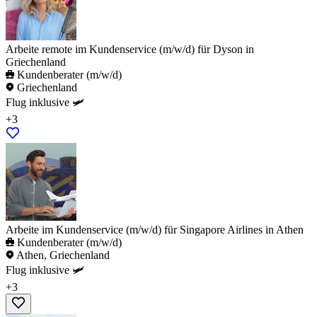
Arbeite remote im Kundenservice (m/w/d) für Dyson in
Griechenland
Kundenberater (m/w/d)
Griechenland
Flug inklusive 🛩️
+3
Arbeite im Kundenservice (m/w/d) für Singapore Airlines in Athen
Kundenberater (m/w/d)
Athen, Griechenland
Flug inklusive 🛩️
+3