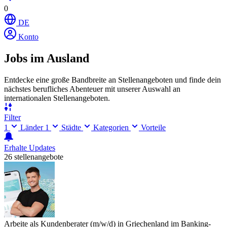
0
DE
Konto
Jobs im Ausland
Entdecke eine große Bandbreite an Stellenangeboten und finde dein
nächstes berufliches Abenteuer mit unserer Auswahl an
internationalen Stellenangeboten.
Filter
1
Länder
1
Städte
Kategorien
Vorteile
Erhalte Updates
26 stellenangebote
Arbeite als Kundenberater (m/w/d) in Griechenland im Banking-