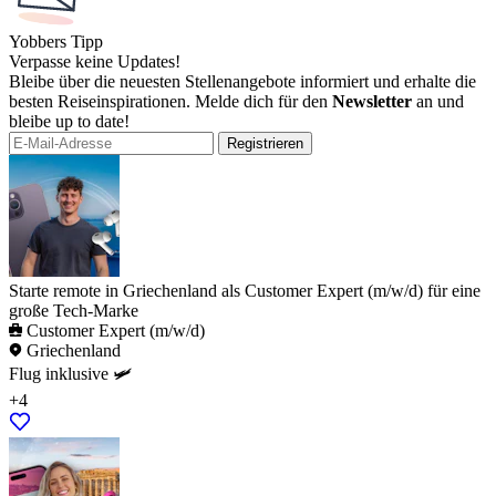
Yobbers Tipp
Verpasse keine Updates!
Bleibe über die neuesten Stellenangebote informiert und erhalte die
besten Reiseinspirationen. Melde dich für den
Newsletter
an und
bleibe up to date!
Registrieren
Starte remote in Griechenland als Customer Expert (m/w/d) für eine
große Tech-Marke
Customer Expert (m/w/d)
Griechenland
Flug inklusive 🛩️
+4