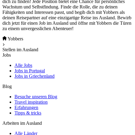
dich zu finden! Jede Position bietet eine Chance für persönliches
Wachstum und Selbstfindung. Finde die Rolle, die zu deinen
Fähigkeiten und Interessen passt, und begib dich mit Yobbers als
deinen Reisepartner auf eine einzigartige Reise ins Ausland. Bewirb
dich jetzt für einen Job im Ausland und öffne mit Yobbers die Türen
zu einem unvergesslichen Abenteuer!
Yobbers
Stellen im Ausland
Jobs
Alle Jobs
Jobs in Portugal
Jobs in Griechenland
Blog
Besuche unseren Blog
Travel inspiration
Erfahrungen
Tipps & tricks
Arbeiten im Ausland
Alle Länder