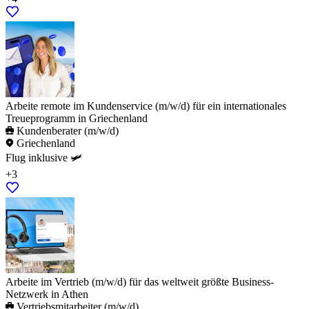
Arbeite remote im Kundenservice (m/w/d) für ein internationales
Treueprogramm in Griechenland
Kundenberater (m/w/d)
Griechenland
Flug inklusive 🛩️
+3
Arbeite im Vertrieb (m/w/d) für das weltweit größte Business-
Netzwerk in Athen
Vertriebsmitarbeiter (m/w/d)