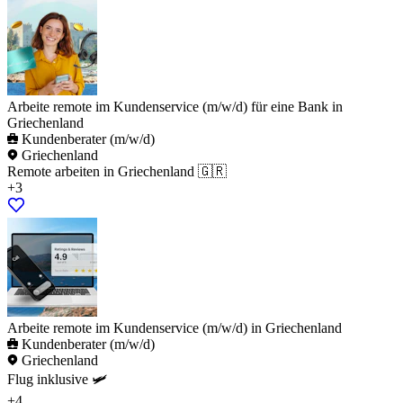
Arbeite remote im Kundenservice (m/w/d) für eine Bank in
Griechenland
Kundenberater (m/w/d)
Griechenland
Remote arbeiten in Griechenland 🇬🇷
+3
Arbeite remote im Kundenservice (m/w/d) in Griechenland
Kundenberater (m/w/d)
Griechenland
Flug inklusive 🛩️
+4