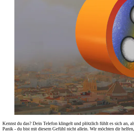
Kennst du das? Dein Telefon klingelt und plötzlich fühlt es sich an, 
Panik - du bist mit diesem Gefühl nicht allein. Wir möchten dir helf