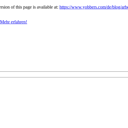
ion of this page is available at:
https://www.yobbers.com/de/blog/arbe
Mehr erfahren!