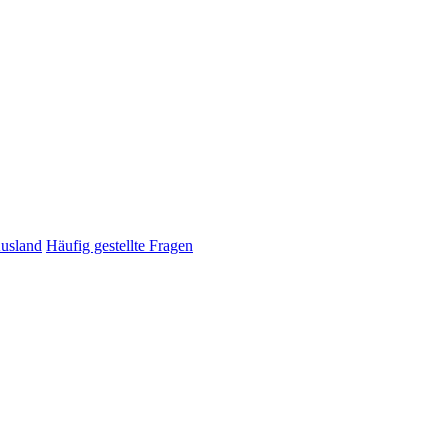
Ausland
Häufig gestellte Fragen