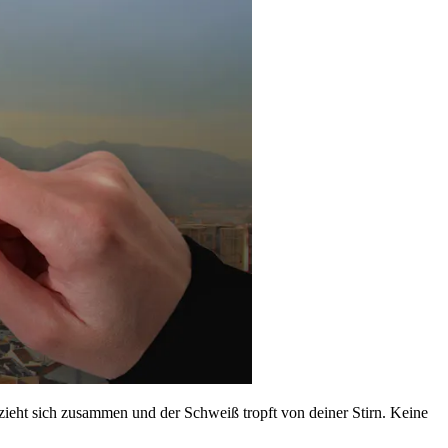
h zieht sich zusammen und der Schweiß tropft von deiner Stirn. Keine