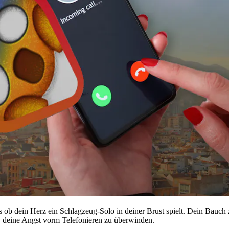
als ob dein Herz ein Schlagzeug-Solo in deiner Brust spielt. Dein Bauc
en, deine Angst vorm Telefonieren zu überwinden.