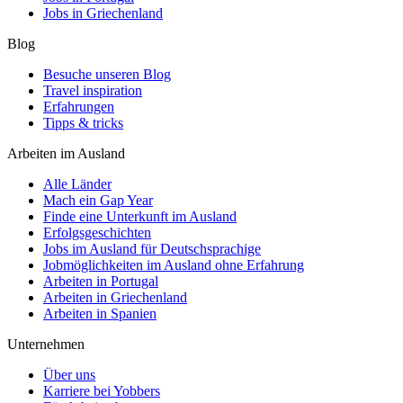
Jobs in Griechenland
Blog
Besuche unseren Blog
Travel inspiration
Erfahrungen
Tipps & tricks
Arbeiten im Ausland
Alle Länder
Mach ein Gap Year
Finde eine Unterkunft im Ausland
Erfolgsgeschichten
Jobs im Ausland für Deutschsprachige
Jobmöglichkeiten im Ausland ohne Erfahrung
Arbeiten in Portugal
Arbeiten in Griechenland
Arbeiten in Spanien
Unternehmen
Über uns
Karriere bei Yobbers