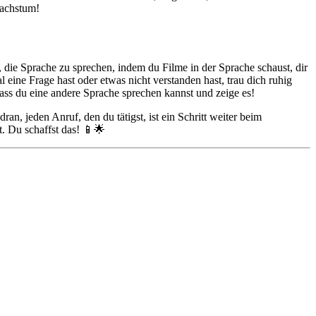
Wachstum!
, die Sprache zu sprechen, indem du Filme in der Sprache schaust, dir
eine Frage hast oder etwas nicht verstanden hast, trau dich ruhig
dass du eine andere Sprache sprechen kannst und zeige es!
, jeden Anruf, den du tätigst, ist ein Schritt weiter beim
. Du schaffst das! 📱🌟