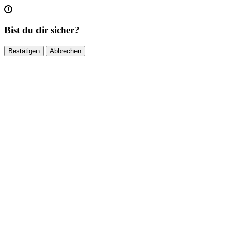
Bist du dir sicher?
Bestätigen
Abbrechen