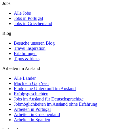
Jobs
Alle Jobs
Jobs in Portugal
Jobs in Griechenland
Blog
Besuche unseren Blog
Travel inspiration
Erfahrungen
Tipps & tricks
Arbeiten im Ausland
Alle Länder
Mach ein Gap Year
Finde eine Unterkunft im Ausland
Erfolgsgeschichten
Jobs im Ausland für Deutschsprachige
Jobmöglichkeiten im Ausland ohne Erfahrung
Arbeiten in Portugal
Arbeiten in Griechenland
Arbeiten in Spanien