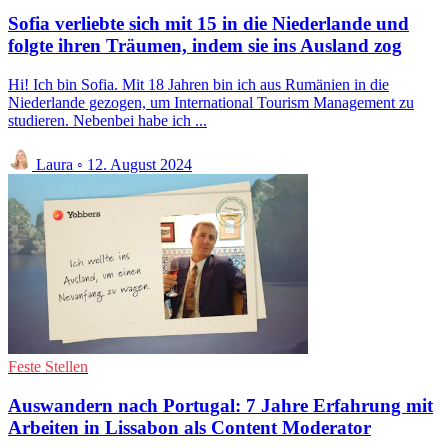
Sofia verliebte sich mit 15 in die Niederlande und
folgte ihren Träumen, indem sie ins Ausland zog
Hi! Ich bin Sofia. Mit 18 Jahren bin ich aus Rumänien in die
Niederlande gezogen, um International Tourism Management zu
studieren. Nebenbei habe ich ...
Laura
◦
12. August 2024
Feste Stellen
Auswandern nach Portugal: 7 Jahre Erfahrung mit
Arbeiten in Lissabon als Content Moderator