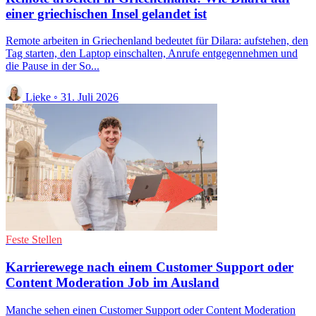
einer griechischen Insel gelandet ist
Remote arbeiten in Griechenland bedeutet für Dilara: aufstehen, den
Tag starten, den Laptop einschalten, Anrufe entgegennehmen und
die Pause in der So...
Lieke
◦
31. Juli 2026
Feste Stellen
Karrierewege nach einem Customer Support oder
Content Moderation Job im Ausland
Manche sehen einen Customer Support oder Content Moderation