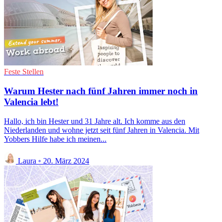
Feste Stellen
Warum Hester nach fünf Jahren immer noch in
Valencia lebt!
Hallo, ich bin Hester und 31 Jahre alt. Ich komme aus den
Niederlanden und wohne jetzt seit fünf Jahren in Valencia. Mit
Yobbers Hilfe habe ich meinen...
Laura
◦
20. März 2024