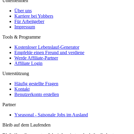
Unternehmen
Über uns
Karriere bei Yobbers
Für Arbeitgeber
Impressum
Tools & Programme
Kostenloser Lebenslauf-Generator
Empfehle einen Freund und verdiene
Werde Affiliate-Partner
Affiliate Login
Unterstützung
Häufig gestellte Fragen
Kontakt
Benutzerkonto erstellen
Partner
Yseasonal - Saisonale Jobs im Ausland
Bleib auf dem Laufenden