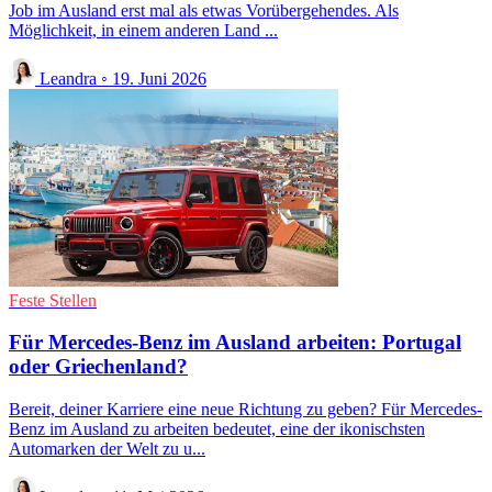
Job im Ausland erst mal als etwas Vorübergehendes. Als
Möglichkeit, in einem anderen Land ...
Leandra
◦
19. Juni 2026
Feste Stellen
Für Mercedes-Benz im Ausland arbeiten: Portugal
oder Griechenland?
Bereit, deiner Karriere eine neue Richtung zu geben? Für Mercedes-
Benz im Ausland zu arbeiten bedeutet, eine der ikonischsten
Automarken der Welt zu u...