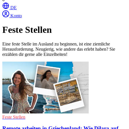
DE
Konto
Feste Stellen
Eine feste Stelle im Ausland zu beginnen, ist eine ziemliche
Herausforderung. Neugierig, wie andere das erlebt haben? Sie
erzählen dir gerne alle Einzelheiten!
Feste Stellen
Remote arbeiten in Griechenland: Wie Dilara auf