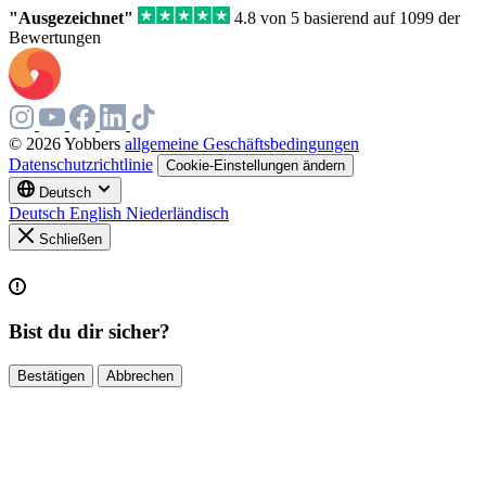
"Ausgezeichnet"
4.8 von 5 basierend auf 1099 der
Bewertungen
© 2026 Yobbers
allgemeine Geschäftsbedingungen
Datenschutzrichtlinie
Cookie-Einstellungen ändern
Deutsch
Deutsch
English
Niederländisch
Schließen
Bist du dir sicher?
Bestätigen
Abbrechen