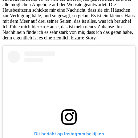
alle möglichen Angebote auf der Website geantwortet. Die
Hausbesitzerin schickte mir eine Nachricht, dass sie ein Häuschen
zur Verfügung hätte, und so gesagt, so getan. Es ist ein kleines Haus
mit dem Meer auf drei seiner Seiten, das ist alles, was ich brauche!
Ich fühle mich hier zu Hause, das ist mein neues Zuhause. Im
Nachhinein finde ich es sehr stark von mir, dass ich das getan habe,
denn eigentlich ist es eine ziemlich bizarre Story.
Dit bericht op Instagram bekijken