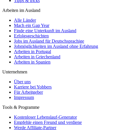
Tipps & tricks
Arbeiten im Ausland
Alle Länder
Mach ein Gap Year
Finde eine Unterkunft im Ausland
Erfolgsgeschichten
Jobs im Ausland für Deutschsprachige
Jobmöglichkeiten im Ausland ohne Erfahrung
Arbeiten in Portugal
Arbeiten in Griechenland
Arbeiten in Spanien
Unternehmen
Über uns
Karriere bei Yobbers
Für Arbeitgeber
Impressum
Tools & Programme
Kostenloser Lebenslauf-Generator
Empfehle einen Freund und verdiene
Werde Affiliate-Partner