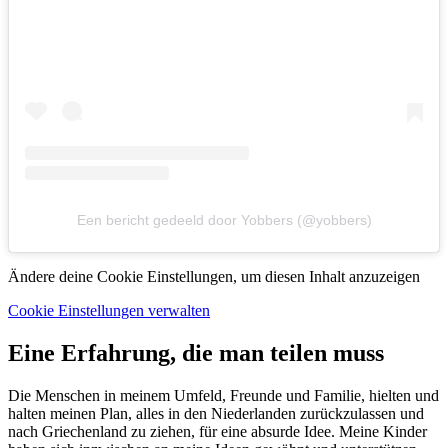
Een bericht gedeeld door Yobbers (@yobbers)
Ändere deine Cookie Einstellungen, um diesen Inhalt anzuzeigen
Cookie Einstellungen verwalten
Eine Erfahrung, die man teilen muss
Die Menschen in meinem Umfeld, Freunde und Familie, hielten und
halten meinen Plan, alles in den Niederlanden zurückzulassen und
nach Griechenland zu ziehen, für eine absurde Idee. Meine Kinder