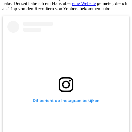
habe. Derzeit habe ich ein Haus über
eine Website
gemietet, die ich
als Tipp von den Recruitern von Yobbers bekommen habe.
Dit bericht op Instagram bekijken