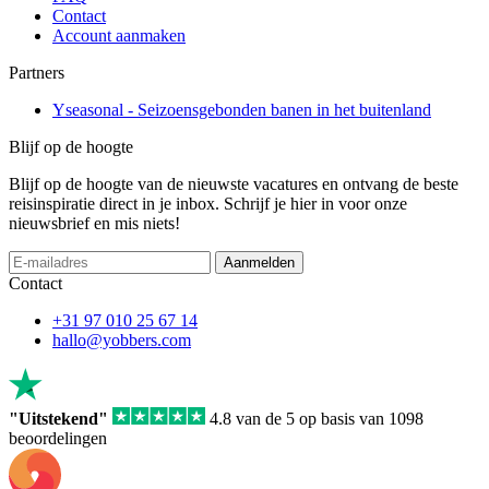
Contact
Account aanmaken
Partners
Yseasonal - Seizoensgebonden banen in het buitenland
Blijf op de hoogte
Blijf op de hoogte van de nieuwste vacatures en ontvang de beste
reisinspiratie direct in je inbox. Schrijf je hier in voor onze
nieuwsbrief en mis niets!
Aanmelden
Contact
+31 97 010 25 67 14
hallo@yobbers.com
"Uitstekend"
4.8 van de 5 op basis van 1098
beoordelingen