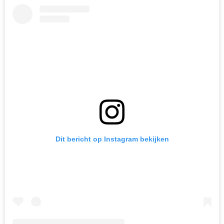
Dit bericht op Instagram bekijken