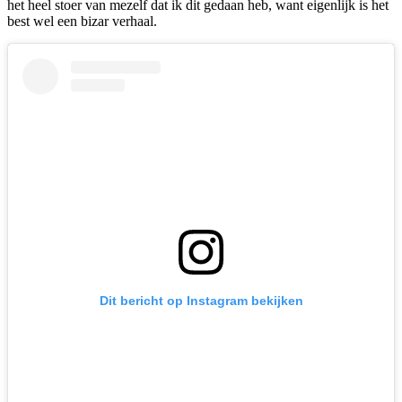
het heel stoer van mezelf dat ik dit gedaan heb, want eigenlijk is het
best wel een bizar verhaal.
Dit bericht op Instagram bekijken