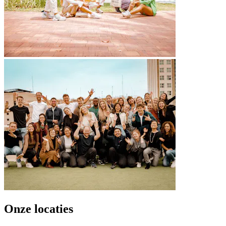
Onze locaties