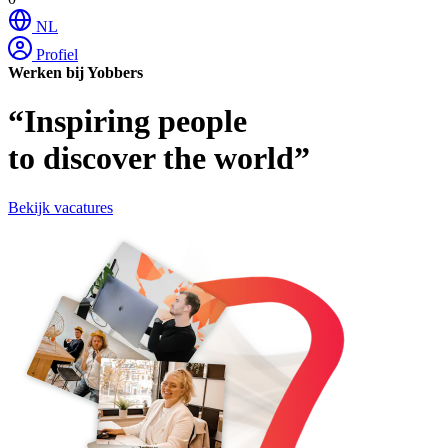
NL
Profiel
Werken bij Yobbers
“Inspiring people
to discover the world”
Bekijk vacatures