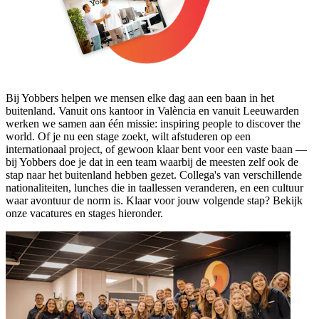
Bij Yobbers helpen we mensen elke dag aan een baan in het
buitenland. Vanuit ons kantoor in València en vanuit Leeuwarden
werken we samen aan één missie: inspiring people to discover the
world. Of je nu een stage zoekt, wilt afstuderen op een
internationaal project, of gewoon klaar bent voor een vaste baan —
bij Yobbers doe je dat in een team waarbij de meesten zelf ook de
stap naar het buitenland hebben gezet. Collega's van verschillende
nationaliteiten, lunches die in taallessen veranderen, en een cultuur
waar avontuur de norm is. Klaar voor jouw volgende stap? Bekijk
onze vacatures en stages hieronder.