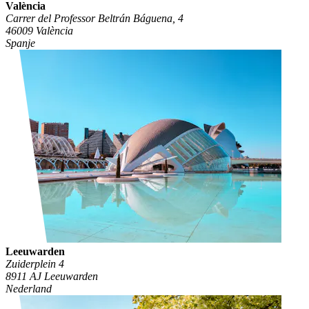
València
Carrer del Professor Beltrán Báguena, 4
46009 València
Spanje
Leeuwarden
Zuiderplein 4
8911 AJ Leeuwarden
Nederland