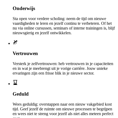
Onderwijs
Sta open voor verdere scholing: neem de tijd om nieuwe
vaardigheden te leren en jezelf continu te verbeteren. Of het
nu via online cursussen, seminars of interne trainingen is, blijf
nieuwsgierig en jezelf ontwikkelen.
Vertrouwen
Versterk je zelfvertrouwen: heb vertrouwen in je capaciteiten
en in wat je meebrengt uit je vorige carrière. Jouw unieke
ervaringen zijn een frisse blik in je nieuwe sector.
Geduld
Wees geduldig: overstappen naar een nieuw vakgebied kost
tijd. Geef jezelf de ruimte om nieuwe processen te begrijpen
en wees niet te streng voor jezelf als niet alles meteen perfect