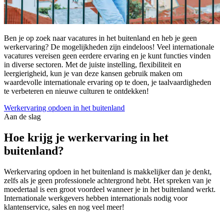
Ben je op zoek naar vacatures in het buitenland en heb je geen
werkervaring? De mogelijkheden zijn eindeloos! Veel internationale
vacatures vereisen geen eerdere ervaring en je kunt functies vinden
in diverse sectoren. Met de juiste instelling, flexibiliteit en
leergierigheid, kun je van deze kansen gebruik maken om
waardevolle internationale ervaring op te doen, je taalvaardigheden
te verbeteren en nieuwe culturen te ontdekken!
Werkervaring opdoen in het buitenland
Aan de slag
Hoe krijg je werkervaring in het
buitenland?
Werkervaring opdoen in het buitenland is makkelijker dan je denkt,
zelfs als je geen professionele achtergrond hebt. Het spreken van je
moedertaal is een groot voordeel wanneer je in het buitenland werkt.
Internationale werkgevers hebben internationals nodig voor
klantenservice, sales en nog veel meer!