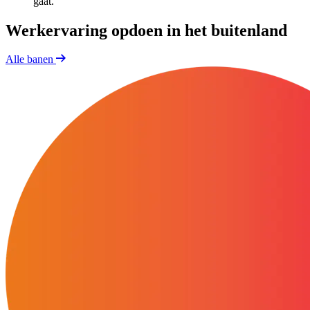
gaat.
Werkervaring opdoen in het buitenland
Alle banen