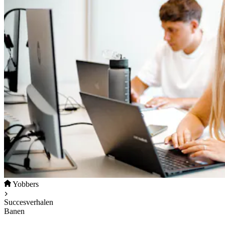
Yobbers
Succesverhalen
Banen