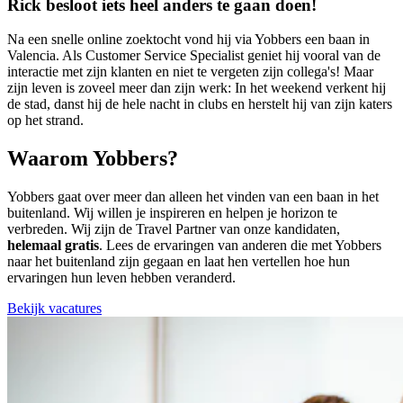
Rick besloot iets heel anders te gaan doen!
Na een snelle online zoektocht vond hij via Yobbers een baan in
Valencia. Als Customer Service Specialist geniet hij vooral van de
interactie met zijn klanten en niet te vergeten zijn collega's! Maar
zijn leven is zoveel meer dan zijn werk: In het weekend verkent hij
de stad, danst hij de hele nacht in clubs en herstelt hij van zijn katers
op het strand.
Waarom Yobbers?
Yobbers gaat over meer dan alleen het vinden van een baan in het
buitenland. Wij willen je inspireren en helpen je horizon te
verbreden. Wij zijn de Travel Partner van onze kandidaten,
helemaal gratis
. Lees de ervaringen van anderen die met Yobbers
naar het buitenland zijn gegaan en laat hen vertellen hoe hun
ervaringen hun leven hebben veranderd.
Bekijk vacatures