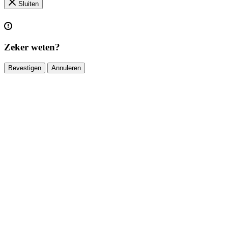
Sluiten
Zeker weten?
Bevestigen
Annuleren