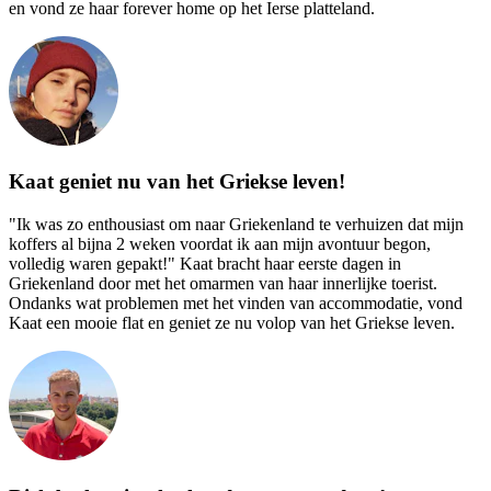
en vond ze haar forever home op het Ierse platteland.
Kaat geniet nu van het Griekse leven!
"Ik was zo enthousiast om naar Griekenland te verhuizen dat mijn
koffers al bijna 2 weken voordat ik aan mijn avontuur begon,
volledig waren gepakt!" Kaat bracht haar eerste dagen in
Griekenland door met het omarmen van haar innerlijke toerist.
Ondanks wat problemen met het vinden van accommodatie, vond
Kaat een mooie flat en geniet ze nu volop van het Griekse leven.