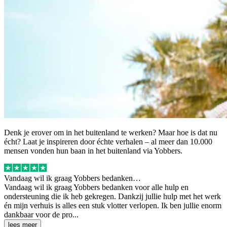
Denk je erover om in het buitenland te werken? Maar hoe is dat nu
écht? Laat je inspireren door échte verhalen – al meer dan 10.000
mensen vonden hun baan in het buitenland via Yobbers.
Vandaag wil ik graag Yobbers bedanken…
Vandaag wil ik graag Yobbers bedanken voor alle hulp en
ondersteuning die ik heb gekregen. Dankzij jullie hulp met het werk
én mijn verhuis is alles een stuk vlotter verlopen. Ik ben jullie enorm
dankbaar voor de pro...
lees meer