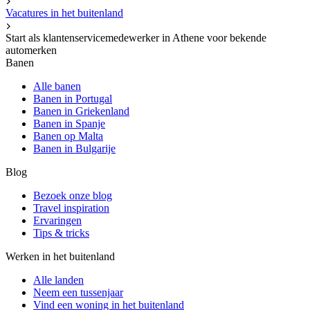
Vacatures in het buitenland
Start als klantenservicemedewerker in Athene voor bekende
automerken
Banen
Alle banen
Banen in Portugal
Banen in Griekenland
Banen in Spanje
Banen op Malta
Banen in Bulgarije
Blog
Bezoek onze blog
Travel inspiration
Ervaringen
Tips & tricks
Werken in het buitenland
Alle landen
Neem een ​​tussenjaar
Vind een woning in het buitenland