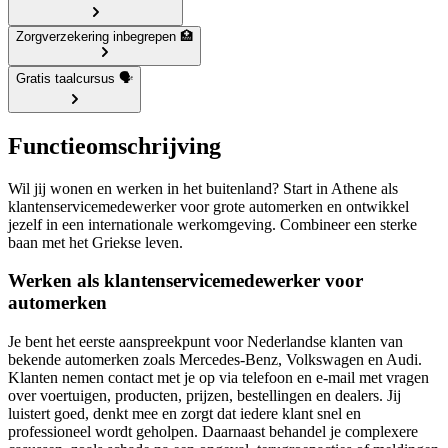
Zorgverzekering inbegrepen 🏥
Gratis taalcursus 🗣️
Functieomschrijving
Wil jij wonen en werken in het buitenland? Start in Athene als
klantenservicemedewerker voor grote automerken en ontwikkel
jezelf in een internationale werkomgeving. Combineer een sterke
baan met het Griekse leven.
Werken als klantenservicemedewerker voor
automerken
Je bent het eerste aanspreekpunt voor Nederlandse klanten van
bekende automerken zoals Mercedes-Benz, Volkswagen en Audi.
Klanten nemen contact met je op via telefoon en e-mail met vragen
over voertuigen, producten, prijzen, bestellingen en dealers. Jij
luistert goed, denkt mee en zorgt dat iedere klant snel en
professioneel wordt geholpen. Daarnaast behandel je complexere