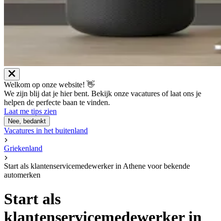
Welkom op onze website! 👋
We zijn blij dat je hier bent. Bekijk onze vacatures of laat ons je
helpen de perfecte baan te vinden.
Laat me tips zien
Nee, bedankt
Vacatures in het buitenland
Griekenland
Start als klantenservicemedewerker in Athene voor bekende
automerken
Start als
klantenservicemedewerker in