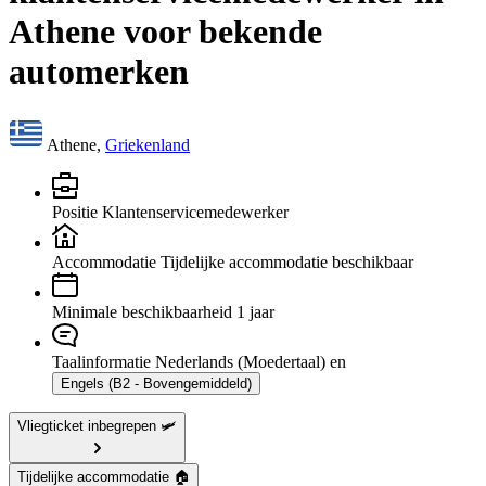
Athene voor bekende
automerken
Athene,
Griekenland
Positie
Klantenservicemedewerker
Accommodatie
Tijdelijke accommodatie beschikbaar
Minimale beschikbaarheid
1 jaar
Taalinformatie
Nederlands (Moedertaal) en
Engels (B2 - Bovengemiddeld)
Vliegticket inbegrepen 🛩️
Tijdelijke accommodatie 🏠