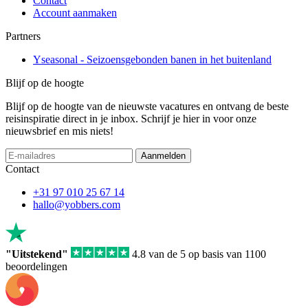
Contact
Account aanmaken
Partners
Yseasonal - Seizoensgebonden banen in het buitenland
Blijf op de hoogte
Blijf op de hoogte van de nieuwste vacatures en ontvang de beste
reisinspiratie direct in je inbox. Schrijf je hier in voor onze
nieuwsbrief en mis niets!
Aanmelden
Contact
+31 97 010 25 67 14
hallo@yobbers.com
"Uitstekend"
4.8 van de 5 op basis van 1100
beoordelingen