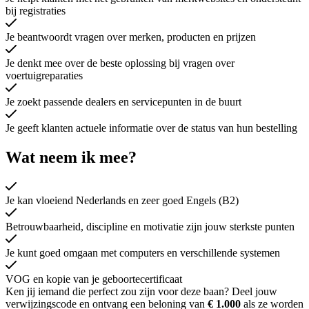
bij registraties
Je beantwoordt vragen over merken, producten en prijzen
Je denkt mee over de beste oplossing bij vragen over
voertuigreparaties
Je zoekt passende dealers en servicepunten in de buurt
Je geeft klanten actuele informatie over de status van hun bestelling
Wat neem ik mee?
Je kan vloeiend Nederlands en zeer goed Engels (B2)
Betrouwbaarheid, discipline en motivatie zijn jouw sterkste punten
Je kunt goed omgaan met computers en verschillende systemen
VOG en kopie van je geboortecertificaat
Ken jij iemand die perfect zou zijn voor deze baan? Deel jouw
verwijzingscode en ontvang een beloning van
€ 1.000
als ze worden