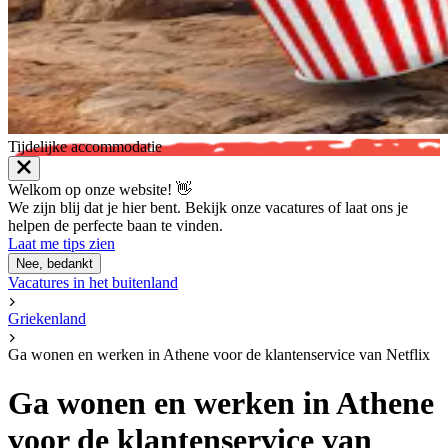
Tijdelijke accommodatie
Welkom op onze website! 👋
We zijn blij dat je hier bent. Bekijk onze vacatures of laat ons je
helpen de perfecte baan te vinden.
Laat me tips zien
Nee, bedankt
Vacatures in het buitenland
Griekenland
Ga wonen en werken in Athene voor de klantenservice van Netflix
Ga wonen en werken in Athene
voor de klantenservice van