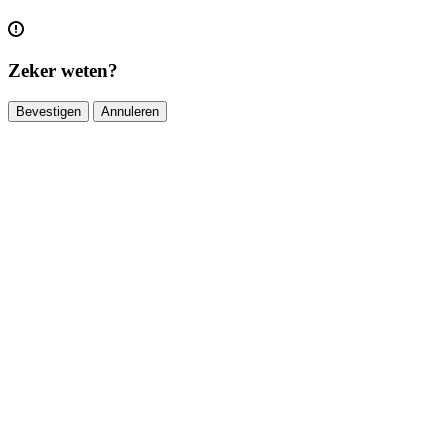
Zeker weten?
Bevestigen
Annuleren