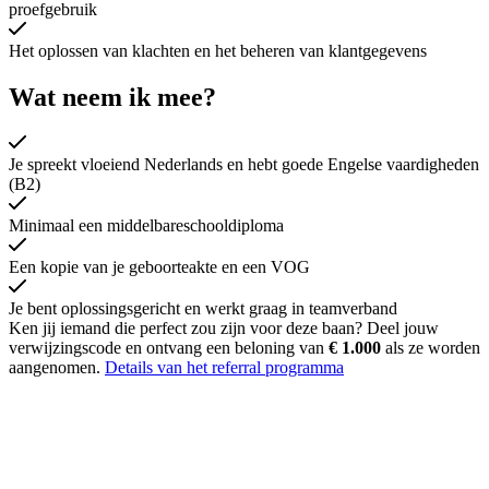
proefgebruik
Het oplossen van klachten en het beheren van klantgegevens
Wat neem ik mee?
Je spreekt vloeiend Nederlands en hebt goede Engelse vaardigheden
(B2)
Minimaal een middelbareschooldiploma
Een kopie van je geboorteakte en een VOG
Je bent oplossingsgericht en werkt graag in teamverband
Ken jij iemand die perfect zou zijn voor deze baan? Deel jouw
verwijzingscode en ontvang een beloning van
€ 1.000
als ze worden
aangenomen.
Details van het referral programma