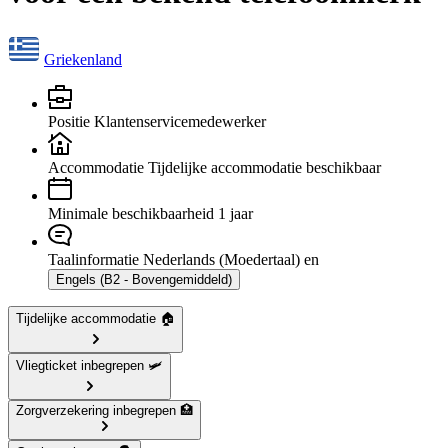
Griekenland
Positie
Klantenservicemedewerker
Accommodatie
Tijdelijke accommodatie beschikbaar
Minimale beschikbaarheid
1 jaar
Taalinformatie
Nederlands (Moedertaal) en
Engels (B2 - Bovengemiddeld)
Tijdelijke accommodatie 🏠
Vliegticket inbegrepen 🛩️
Zorgverzekering inbegrepen 🏥