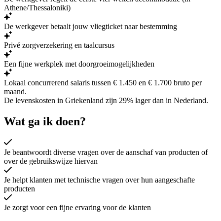
Athene/Thessaloniki)
De werkgever betaalt jouw vliegticket naar bestemming
Privé zorgverzekering en taalcursus
Een fijne werkplek met doorgroeimogelijkheden
Lokaal concurrerend salaris tussen € 1.450 en € 1.700 bruto per
maand.
De levenskosten in Griekenland zijn
29% lager
dan in Nederland.
Wat ga ik doen?
Je beantwoordt diverse vragen over de aanschaf van producten of
over de gebruikswijze hiervan
Je helpt klanten met technische vragen over hun aangeschafte
producten
Je zorgt voor een fijne ervaring voor de klanten