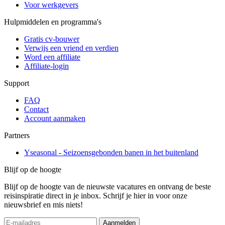
Voor werkgevers
Hulpmiddelen en programma's
Gratis cv-bouwer
Verwijs een vriend en verdien
Word een affiliate
Affiliate-login
Support
FAQ
Contact
Account aanmaken
Partners
Yseasonal - Seizoensgebonden banen in het buitenland
Blijf op de hoogte
Blijf op de hoogte van de nieuwste vacatures en ontvang de beste
reisinspiratie direct in je inbox. Schrijf je hier in voor onze
nieuwsbrief en mis niets!
Aanmelden