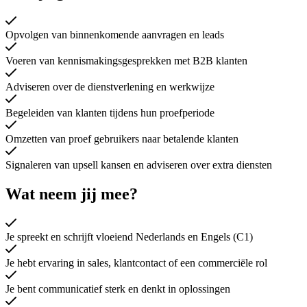
Opvolgen van binnenkomende aanvragen en leads
Voeren van kennismakingsgesprekken met B2B klanten
Adviseren over de dienstverlening en werkwijze
Begeleiden van klanten tijdens hun proefperiode
Omzetten van proef gebruikers naar betalende klanten
Signaleren van upsell kansen en adviseren over extra diensten
Wat neem jij mee?
Je spreekt en schrijft vloeiend Nederlands en Engels (C1)
Je hebt ervaring in sales, klantcontact of een commerciële rol
Je bent communicatief sterk en denkt in oplossingen