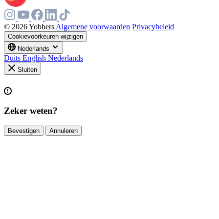
© 2026 Yobbers
Algemene voorwaarden
Privacybeleid
Cookievoorkeuren wijzigen
Nederlands
Duits
English
Nederlands
Sluiten
Zeker weten?
Bevestigen
Annuleren