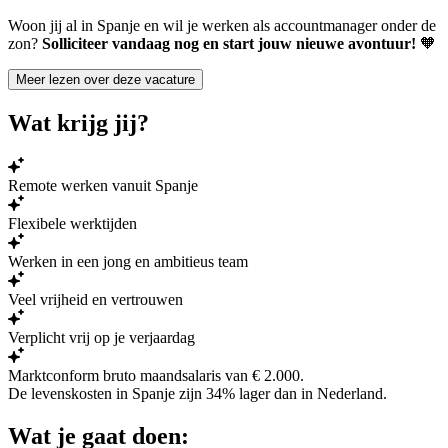
Woon jij al in Spanje en wil je werken als accountmanager onder de
zon?
Solliciteer vandaag nog en start jouw nieuwe avontuur!
🧡
Meer lezen over deze vacature
Wat krijg jij?
Remote werken vanuit Spanje
Flexibele werktijden
Werken in een jong en ambitieus team
Veel vrijheid en vertrouwen
Verplicht vrij op je verjaardag
Marktconform bruto maandsalaris van € 2.000.
De levenskosten in Spanje zijn
34% lager
dan in Nederland.
Wat je gaat doen: