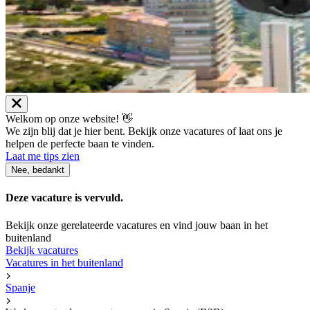
Welkom op onze website! 👋
We zijn blij dat je hier bent. Bekijk onze vacatures of laat ons je
helpen de perfecte baan te vinden.
Laat me tips zien
Nee, bedankt
Deze vacature is vervuld.
Bekijk onze gerelateerde vacatures en vind jouw baan in het
buitenland
Bekijk vacatures
Vacatures in het buitenland
Spanje