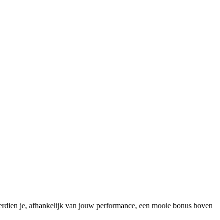
erdien je, afhankelijk van jouw performance, een mooie bonus boven