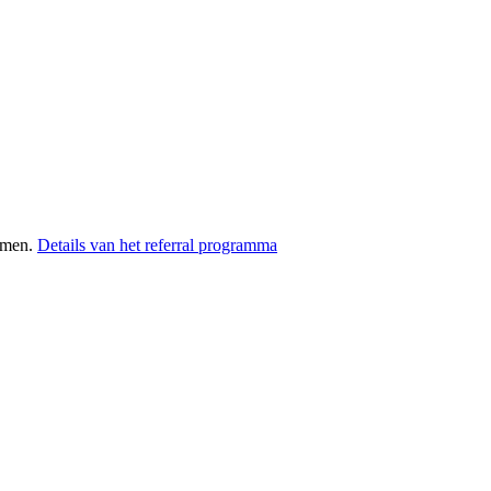
omen.
Details van het referral programma