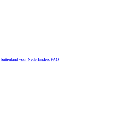
t buitenland voor Nederlanders
FAQ