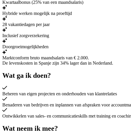
Kwartaalbonus (25% van een maandsalaris)
Hybride werken mogelijk na proeftijd
28 vakantiedagen per jaar
Inclusief zorgverzekering
Doorgroeimogelijkheden
Marktconform bruto maandsalaris van € 2.000.
De levenskosten in Spanje zijn
34% lager
dan in Nederland.
Wat ga ik doen?
Beheren van eigen projecten en onderhouden van klantrelaties
Benaderen van bedrijven en inplannen van afspraken voor accountm
Ontwikkelen van sales- en communicatieskills met training en coachi
Wat neem ik mee?