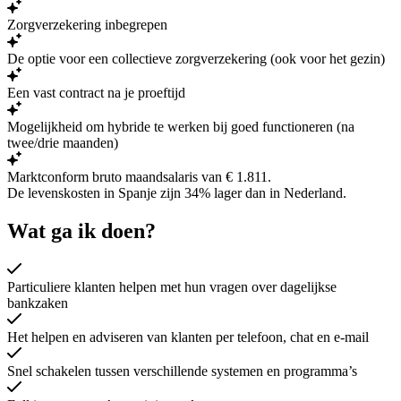
Zorgverzekering inbegrepen
De optie voor een collectieve zorgverzekering (ook voor het gezin)
Een vast contract na je proeftijd
Mogelijkheid om hybride te werken bij goed functioneren (na
twee/drie maanden)
Marktconform bruto maandsalaris van € 1.811.
De levenskosten in Spanje zijn
34% lager
dan in Nederland.
Wat ga ik doen?
Particuliere klanten helpen met hun vragen over dagelijkse
bankzaken
Het helpen en adviseren van klanten per telefoon, chat en e-mail
Snel schakelen tussen verschillende systemen en programma’s