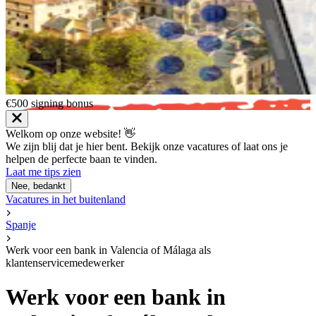
€500 signing bonus
Welkom op onze website! 👋
We zijn blij dat je hier bent. Bekijk onze vacatures of laat ons je
helpen de perfecte baan te vinden.
Laat me tips zien
Nee, bedankt
Vacatures in het buitenland
Spanje
Werk voor een bank in Valencia of Málaga als
klantenservicemedewerker
Werk voor een bank in