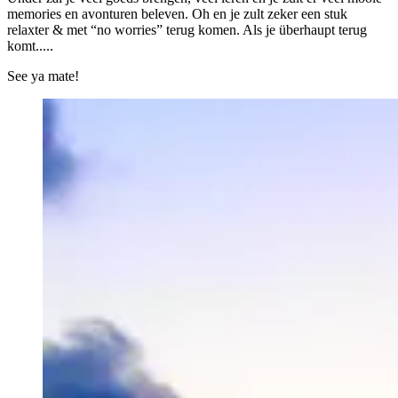
memories en avonturen beleven. Oh en je zult zeker een stuk
relaxter & met “no worries” terug komen. Als je überhaupt terug
komt.....
See ya mate!