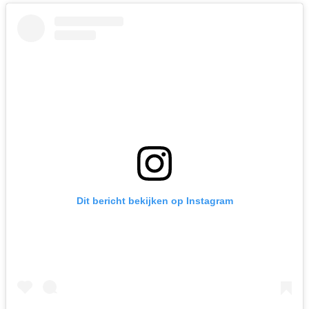
Dit bericht bekijken op Instagram