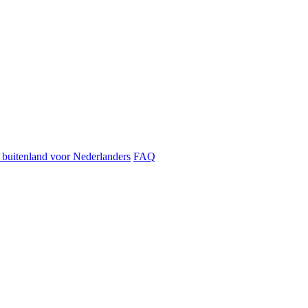
t buitenland voor Nederlanders
FAQ