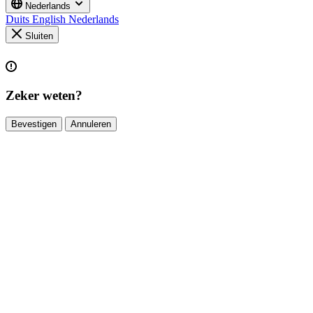
Nederlands
Duits
English
Nederlands
Sluiten
Zeker weten?
Bevestigen
Annuleren