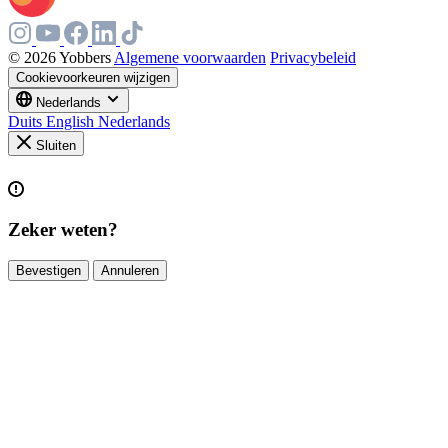
© 2026 Yobbers
Algemene voorwaarden
Privacybeleid
Cookievoorkeuren wijzigen
Nederlands
Duits
English
Nederlands
Sluiten
Zeker weten?
Bevestigen
Annuleren