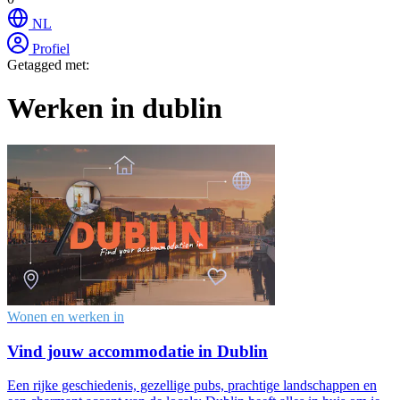
NL
Profiel
Getagged met:
Werken in dublin
Wonen en werken in
Vind jouw accommodatie in Dublin
Een rijke geschiedenis, gezellige pubs, prachtige landschappen en