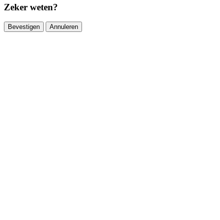
Zeker weten?
Bevestigen
Annuleren