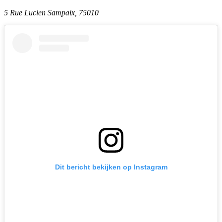
5 Rue Lucien Sampaix, 75010
Dit bericht bekijken op Instagram