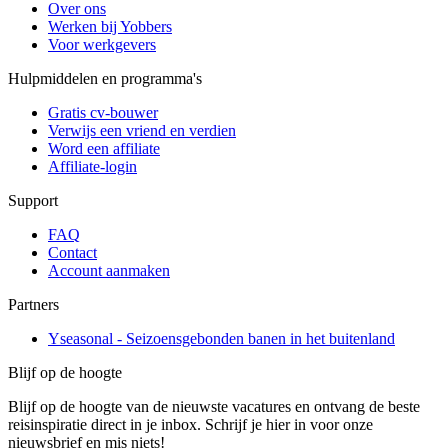
Over ons
Werken bij Yobbers
Voor werkgevers
Hulpmiddelen en programma's
Gratis cv-bouwer
Verwijs een vriend en verdien
Word een affiliate
Affiliate-login
Support
FAQ
Contact
Account aanmaken
Partners
Yseasonal - Seizoensgebonden banen in het buitenland
Blijf op de hoogte
Blijf op de hoogte van de nieuwste vacatures en ontvang de beste
reisinspiratie direct in je inbox. Schrijf je hier in voor onze
nieuwsbrief en mis niets!