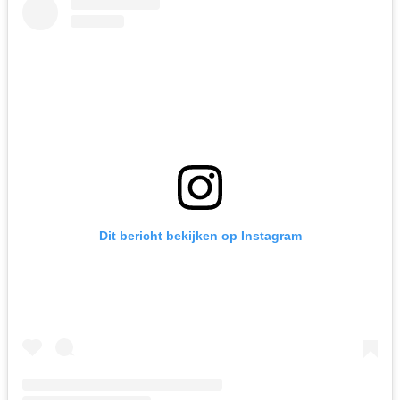
Dit bericht bekijken op Instagram