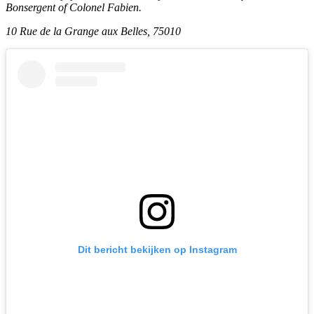
Bonsergent of Colonel Fabien.
10 Rue de la Grange aux Belles, 75010
Dit bericht bekijken op Instagram