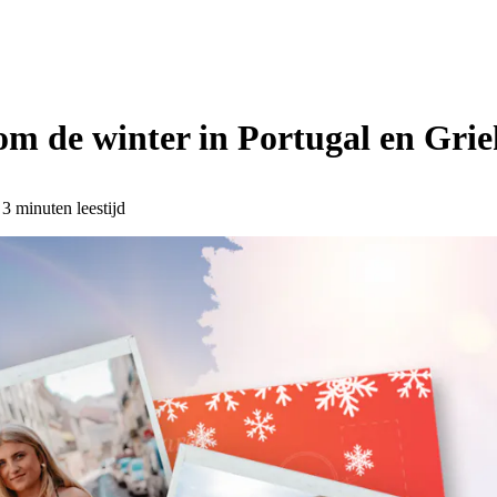
m de winter in Portugal en Grie
3 minuten leestijd