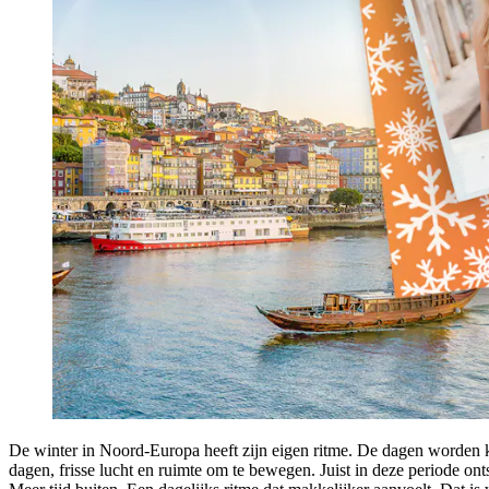
De winter in Noord-Europa heeft zijn eigen ritme. De dagen worden kor
dagen, frisse lucht en ruimte om te bewegen. Juist in deze periode on