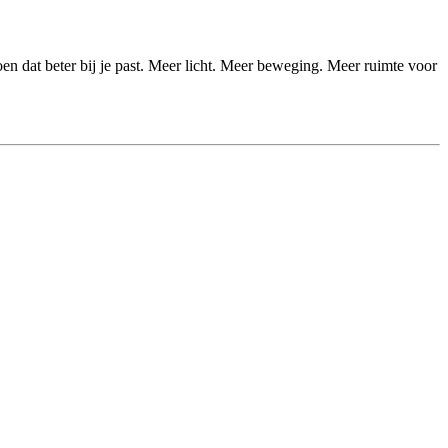
en dat beter bij je past. Meer licht. Meer beweging. Meer ruimte voor