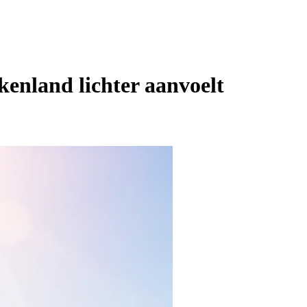
kenland lichter aanvoelt