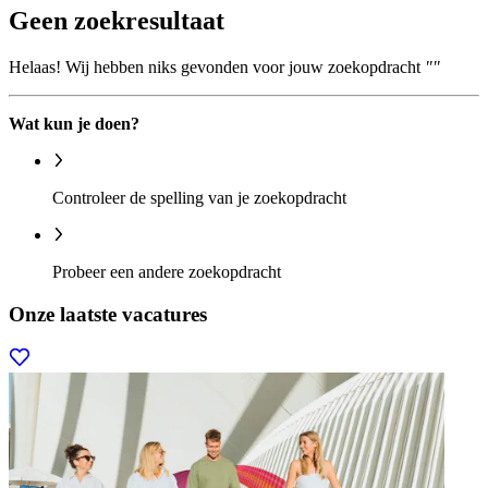
Geen zoekresultaat
Helaas! Wij hebben niks gevonden voor jouw zoekopdracht
""
Wat kun je doen?
Controleer de spelling van je zoekopdracht
Probeer een andere zoekopdracht
Onze laatste vacatures