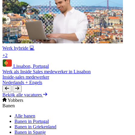
Werk hybride 💻
+2
Lissabon, Portugal
Werk als Inside Sales medewerker in Lissabon
Inside-sales medewerker
Nederlands + Engels
Bekijk alle vacatures
Yobbers
Banen
Alle banen
Banen in Portugal
Banen in Griekenland
Banen in Spanje