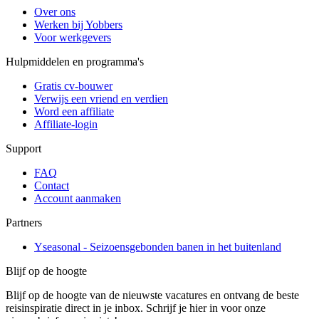
Over ons
Werken bij Yobbers
Voor werkgevers
Hulpmiddelen en programma's
Gratis cv-bouwer
Verwijs een vriend en verdien
Word een affiliate
Affiliate-login
Support
FAQ
Contact
Account aanmaken
Partners
Yseasonal - Seizoensgebonden banen in het buitenland
Blijf op de hoogte
Blijf op de hoogte van de nieuwste vacatures en ontvang de beste
reisinspiratie direct in je inbox. Schrijf je hier in voor onze