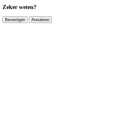
Zeker weten?
Bevestigen
Annuleren