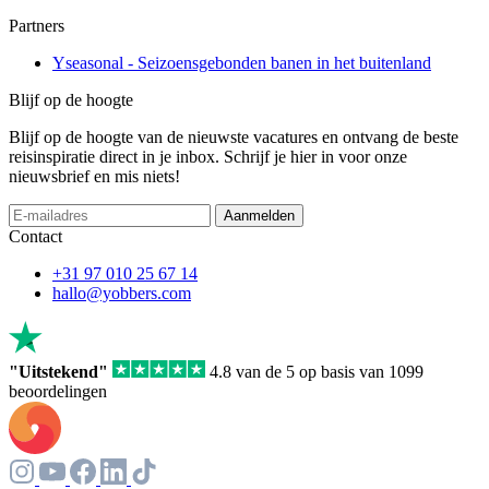
Partners
Yseasonal - Seizoensgebonden banen in het buitenland
Blijf op de hoogte
Blijf op de hoogte van de nieuwste vacatures en ontvang de beste
reisinspiratie direct in je inbox. Schrijf je hier in voor onze
nieuwsbrief en mis niets!
Aanmelden
Contact
+31 97 010 25 67 14
hallo@yobbers.com
"Uitstekend"
4.8 van de 5 op basis van 1099
beoordelingen