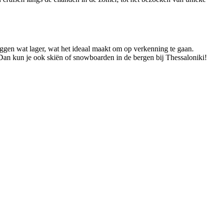
iggen wat lager, wat het ideaal maakt om op verkenning te gaan.
Dan kun je ook skiën of snowboarden in de bergen bij Thessaloniki!