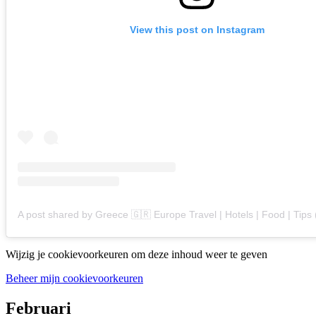
View this post on Instagram
Wijzig je cookievoorkeuren om deze inhoud weer te geven
Beheer mijn cookievoorkeuren
Februari