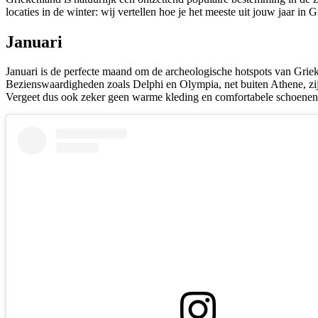
locaties in de winter: wij vertellen hoe je het meeste uit jouw jaar in 
Januari
Januari is de perfecte maand om de archeologische hotspots van Griek
Bezienswaardigheden zoals Delphi en Olympia, net buiten Athene, zij
Vergeet dus ook zeker geen warme kleding en comfortabele schoenen m